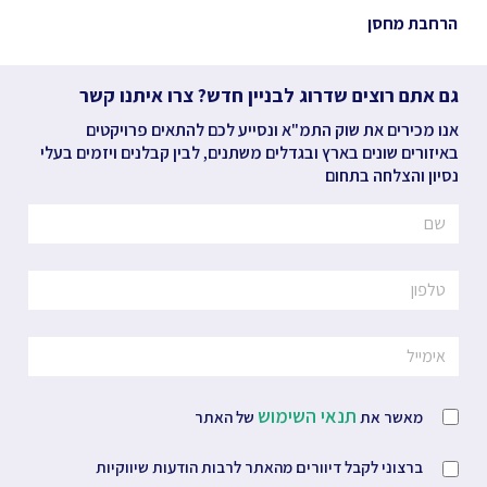
הרחבת מחסן
גם אתם רוצים שדרוג לבניין חדש? צרו איתנו קשר
אנו מכירים את שוק התמ"א ונסייע לכם להתאים פרויקטים
באיזורים שונים בארץ ובגדלים משתנים, לבין קבלנים ויזמים בעלי
נסיון והצלחה בתחום
תנאי השימוש
מאשר את
של האתר
ברצוני לקבל דיוורים מהאתר לרבות הודעות שיווקיות