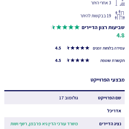
3
אחרי היתר
19
בבקשות להיתר
שביעות רצון הדיירים
4.8
4.5
עמידה בלוחות זמנים
4.5
תקשורת שוטפת
מבצעי הפרוייקט
שם הפרוייקט
גולומוב 17
אדריכל
נציג הדיירים
משרד עורכי הדין גיא פרבמן, רשף ושות