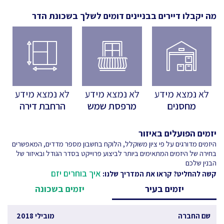
מה יקבלו דיירים בבניינים דומים לשלך
בשכונת הדר
לא נמצא מידע
לא נמצא מידע
לא נמצא מידע
מחסנים
מרפסת שמש
הרחבת דירה
יזמים הפועלים באיזור
היזמים מדורגים על פי ציון משוקלל, הלוקח בחשבון מספר מדדים, המאפשרים
בחירה של היזמים המתאימים ביותר לביצוע פרוייקט בסדר הגודל ובאיזור של
הבנין שלכם
איך בוחרים יזם
קשה להחליט? קראו את המדריך שלנו:
יזמים בעיר
יזמים בשכונה
שם החברה
מובילי 2018