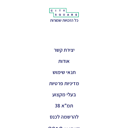
כל הזכויות שמורות
יצירת קשר
אודות
תנאי שימוש
מדיניות פרטיות
בעלי מקצוע
תמ"א 38
להרשמה לכנס