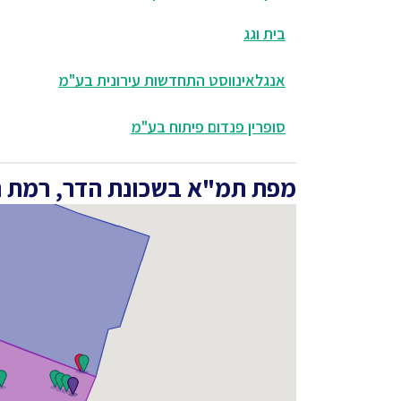
בית וגג
אנגלאינווסט התחדשות עירונית בע"מ
סופרין פנדום פיתוח בע"מ
מפת תמ"א בשכונת הדר, רמת ה