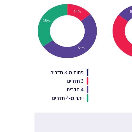
פחות מ-3 חדרים
3 חדרים
4 חדרים
יותר מ-4 חדרים