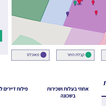
קבלת היתר
מאוכלס
אחוזי בעלות ושכירות
פילוח דיירים לפ
בשכונה