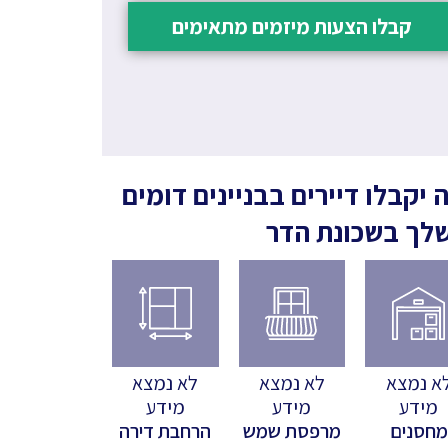
קבלו הצעות מיזמים מתאימים
 יקבלו דיירים בבניינים דומים
לך
בשכונת הדר
א נמצא
לא נמצא
לא נמצא
מידע
מידע
מידע
מחסנים
מרפסת שמש
הרחבת דירה