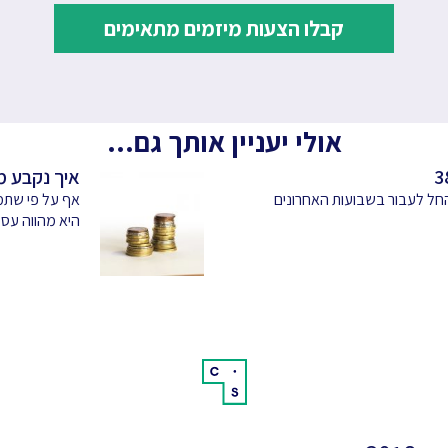
קבלו הצעות מיזמים מתאימים
אולי יעניין אותך גם...
איך נקבע מס
החל לעבור בשבועות האחרונים
היא מהווה עסק