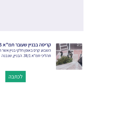
קריסה בבניין שעובר תמ"א 38
השבוע קרס באופן חלקי בניין אשר 
תהליכי תמ"א 38/1. הבניין, שנבנה
לכתבה