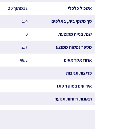
אשכול כלכלי
18מתוך 20
סך משקי בית, באלפים
1.4
שנת בנייה ממוצעת
0
מספר נפשות ממוצע
2.7
אחוז אקדמאים
48.3
פריצות וגניבות
אירועים במוקד 100
תאונות ודוחות תנועה