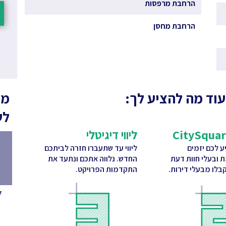
הרחבת מרפסות
הרחבת מחסן
עוד מה להציע לך:
מה
לש
ליווי דיגיטלי
 לכם יזמים
ליווי עד שתעברו חזרה לביתכם
ת ובעלי חוות דעת
החדש. נלווה אתכם ונתעד את
בלו מבעלי דירות.
התקדמות הפרויקט.
ל