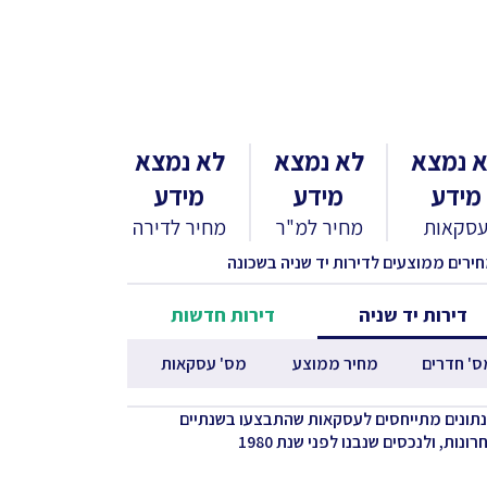
 נמצא
לא נמצא
לא נמצא
מידע
מידע
מידע
סקאות
מחיר למ"ר
מחיר לדירה
חירים ממוצעים לדירות יד שניה בשכונה
דירות יד שניה
דירות חדשות
ס' חדרים
מחיר ממוצע
מס' עסקאות
נתונים מתייחסים לעסקאות שהתבצעו בשנתיים
ונות, ולנכסים שנבנו לפני שנת 1980