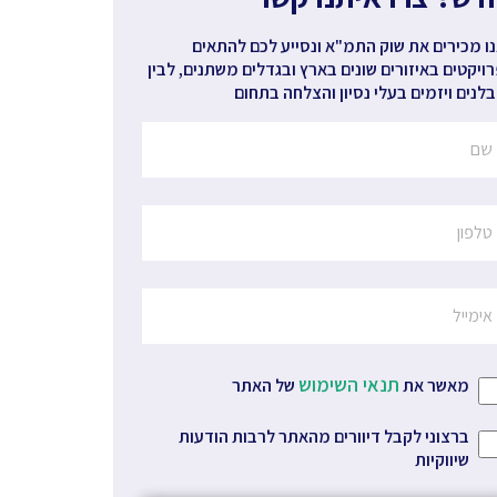
ו מכירים את שוק התמ"א ונסייע לכם להתאים
ויקטים באיזורים שונים בארץ ובגדלים משתנים, לבין
לנים ויזמים בעלי נסיון והצלחה בתחום
תנאי השימוש
מאשר את
של האתר
ברצוני לקבל דיוורים מהאתר לרבות הודעות
שיווקיות