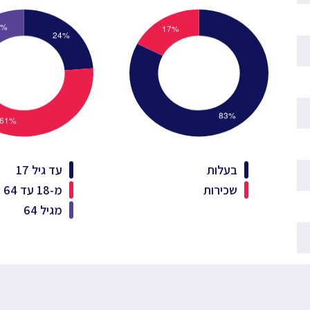
בעלות
עד גיל 17
שכירות
מ-18 עד 64
מגיל 64