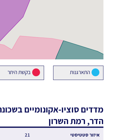
התארגנות
בקשת היתר
מדדים סוציו-אקונומיים
בשכונת
הדר, רמת השרון
איזור סטטיסטי
21