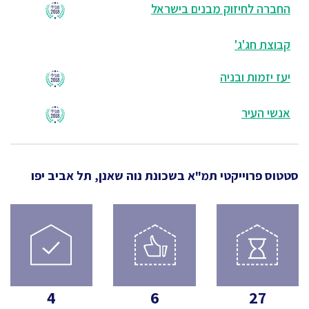
החברה לחיזוק מבנים בישראל
קבוצת חג'ג'
יעז יזמות ובניה
אנשי העיר
סטטוס פרוייקטי תמ"א
בשכונת נוה שאנן, תל אביב יפו
4
6
27