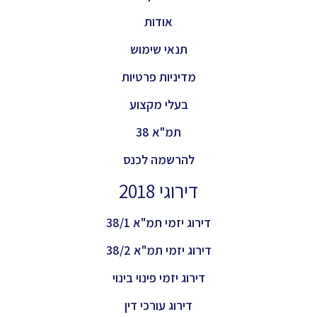
אודות
תנאי שימוש
מדיניות פרטיות
בעלי מקצוע
תמ"א 38
להרשמה לכנס
דירוגי 2018
דירוג יזמי תמ"א 38/1
דירוג יזמי תמ"א 38/2
דירוג יזמי פינוי בינוי
דירוג עורכי דין