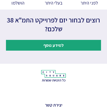
לפני היתר
בעלי היתר
הושלמו
רוצים לבחור יזם לפרוייקט התמ"א 38
שלכם?
למידע נוסף
כל הזכויות שמורות
יצירת קשר