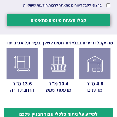
ברצוני לקבל דיוורים מהאתר לרבות הודעות שיווקיות
קבלו הצעות מיזמים מתאימים
מה יקבלו דיירים בבניינים דומים לשלך
בעיר תל אביב יפו
4.8
מ"ר
10.4
מ"ר
13.6
מ"ר
מחסנים
מרפסת שמש
הרחבת דירה
למידע על ניתוח כלכלי עבור הבניין שלכם