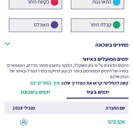
התארגנות
בקשת היתר
קבלת היתר
מאוכלס
מחירים בשכונה
יזמים הפועלים באיזור
היזמים מדורגים על פי ציון משוקלל, הלוקח בחשבון מספר מדדים, המאפשרים
בחירה של היזמים המתאימים ביותר לביצוע פרוייקט בסדר הגודל ובאיזור של
הבנין שלכם
איך בוחרים יזם
קשה להחליט? קראו את המדריך שלנו:
יזמים בעיר
יזמים בשכונה
שם החברה
מובילי 2018
אקו סיטי