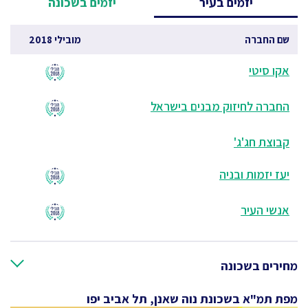
יזמים בעיר
יזמים בשכונה
שם החברה
מובילי 2018
אקו סיטי
החברה לחיזוק מבנים בישראל
קבוצת חג'ג'
יעז יזמות ובניה
אנשי העיר
מחירים בשכונה
מפת תמ"א בשכונת נוה שאנן, תל אביב יפו