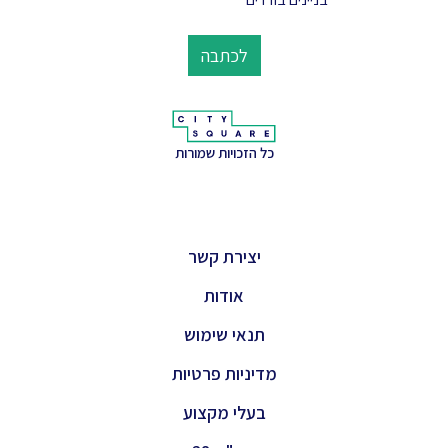
לכתבה
כל הזכויות שמורות
יצירת קשר
אודות
תנאי שימוש
מדיניות פרטיות
בעלי מקצוע