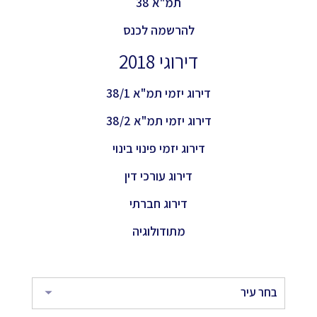
תמ"א 38
להרשמה לכנס
דירוגי 2018
דירוג יזמי תמ"א 38/1
דירוג יזמי תמ"א 38/2
דירוג יזמי פינוי בינוי
דירוג עורכי דין
דירוג חברתי
מתודולוגיה