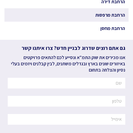
הרחבת דירה
הרחבת מרפסות
הרחבת מחסן
גם אתם רוצים שדרוג לבניין חדש? צרו איתנו קשר
אנו מכירים את שוק התמ"א ונסייע לכם להתאים פרויקטים
באיזורים שונים בארץ ובגדלים משתנים, לבין קבלנים ויזמים בעלי
נסיון והצלחה בתחום