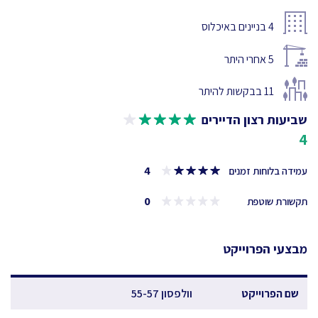
4
בניינים באיכלוס
5
אחרי היתר
11
בבקשות להיתר
שביעות רצון הדיירים
4
4
עמידה בלוחות זמנים
0
תקשורת שוטפת
מבצעי הפרוייקט
שם הפרוייקט
וולפסון 55-57