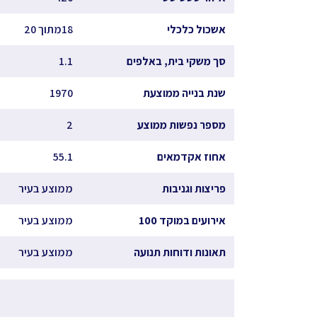
אשכול כלכלי
18מתוך 20
סך משקי בית, באלפים
1.1
שנת בנייה ממוצעת
1970
מספר נפשות ממוצע
2
אחוז אקדמאים
55.1
פריצות וגניבות
ממוצע בעיר
אירועים במוקד 100
ממוצע בעיר
תאונות ודוחות תנועה
ממוצע בעיר