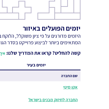
יזמים הפועלים באיזור
היזמים מדורגים על פי ציון משוקלל, הלוקח
המתאימים ביותר לביצוע פרוייקט בסדר הגוד
קשה להחליט? קראו את המדריך שלנו:
איך 
יזמים בעיר
שם החברה
אקו סיטי
החברה לחיזוק מבנים בישראל