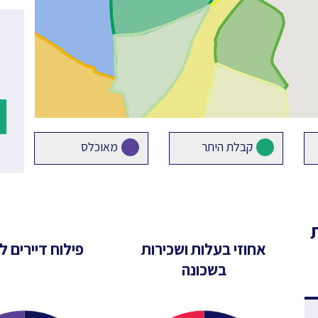
קבלת היתר
מאוכלס
אחוזי בעלות ושכירות
פילוח דיירים לפ
בשכונה