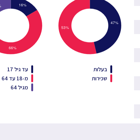
בעלות
עד גיל 17
שכירות
מ-18 עד 64
מגיל 64