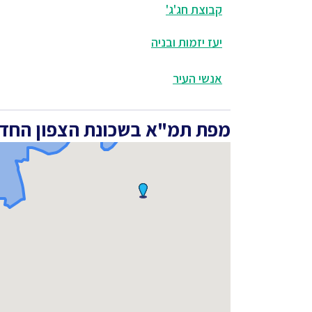
קבוצת חג'ג'
יעז יזמות ובניה
אנשי העיר
מפת תמ"א בשכונת הצפון החדש