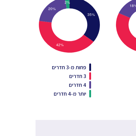
פחות מ-3 חדרים
3 חדרים
4 חדרים
יותר מ-4 חדרים