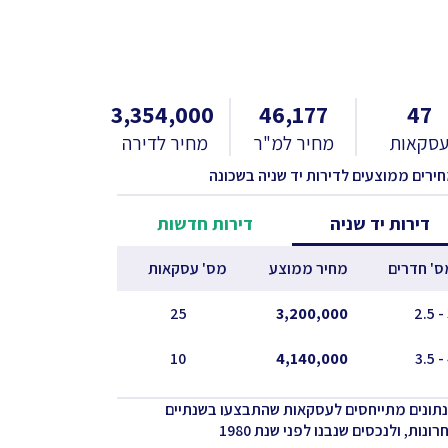
3,354,000
46,177
47
סקאות
מחיר למ"ר
מחיר לדירה
חירים ממוצעים לדירות יד שניה בשכונה
דירות יד שניה
דירות חדשות
ס' חדרים
מחיר ממוצע
מס' עסקאות
25
3,200,000
10
4,140,000
נתונים מתייחסים לעסקאות שהתבצעו בשנתיים
ונות, ולנכסים שנבנו לפני שנת 1980