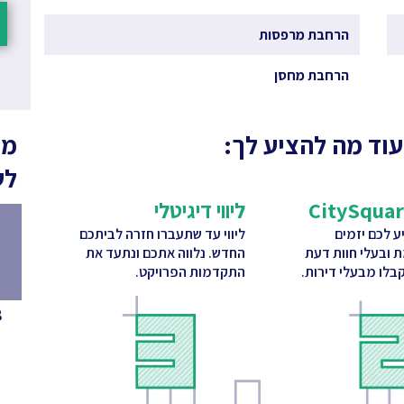
הרחבת מרפסות
הרחבת מחסן
עוד מה להציע לך:
מה
לש
ליווי דיגיטלי
 לכם יזמים
ליווי עד שתעברו חזרה לביתכם
ת ובעלי חוות דעת
החדש. נלווה אתכם ונתעד את
בלו מבעלי דירות.
התקדמות הפרויקט.
8