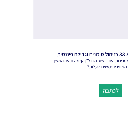
נסית
רידות היום בשוק הנדל"ן הן: מה תהיה המשך
מחירים ימשיכו לעלות?
לכתבה