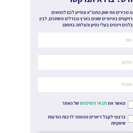
ו מכירים את שוק התמ"א ונסייע לכם להתאים
ויקטים באיזורים שונים בארץ ובגדלים משתנים, לבין
לנים ויזמים בעלי נסיון והצלחה בתחום
תנאי השימוש
מאשר את
של האתר
ברצוני לקבל דיוורים מהאתר לרבות הודעות
שיווקיות