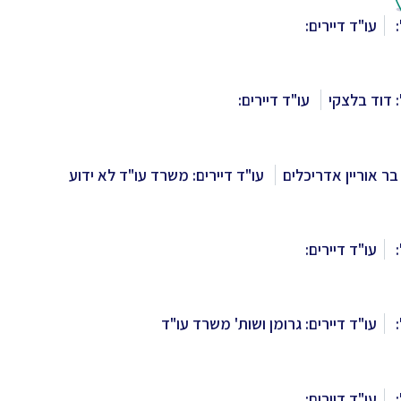
:
עו"ד דיירים:
 דוד בלצקי
עו"ד דיירים:
בר אוריין אדריכלים
עו"ד דיירים: משרד עו"ד לא ידוע
:
עו"ד דיירים:
:
עו"ד דיירים: גרומן ושות' משרד עו"ד
:
עו"ד דיירים: