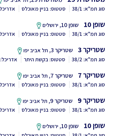
סוג תמ"א: 38/1
סטטוס: בניין מאוכלס
אדריכל
שופן 10
שופן 10,
ירושלים
סוג תמ"א: 38/1
סטטוס: בניין מאוכלס
אדריכל:
שטריקר 3
שטריקר 3,
תל אביב יפו
סוג תמ"א: 38/2
סטטוס: בקשת היתר
אדריכל: 
שטריקר 7
שטריקר 7,
תל אביב יפו
סוג תמ"א: 38/1
סטטוס: בניין מאוכלס
אדריכל
שטריקר 9
שטריקר 9,
תל אביב יפו
סוג תמ"א: 38/1
סטטוס: בניין מאוכלס
אדריכל
שופן 10
שופן 10,
ירושלים
סוג תמ"א: 38/1
סטטוס: בניין מאוכלס
אדריכל