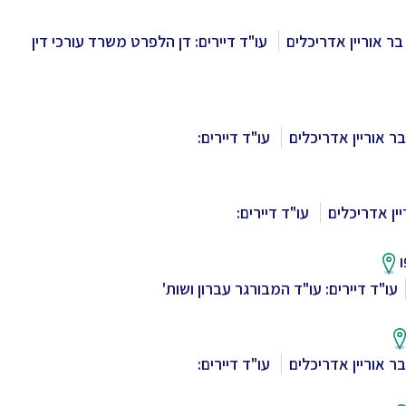
בר אוריין אדריכלים
עו"ד דיירים: דן הלפרט משרד עורכי דין
ר אוריין אדריכלים
עו"ד דיירים:
ין אדריכלים
עו"ד דיירים:
עו"ד דיירים: עו"ד המבורגר עברון ושות'
ר אוריין אדריכלים
עו"ד דיירים: