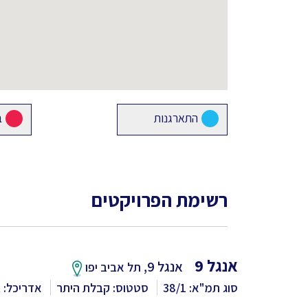
התארגנות
ב
רשימת הפרויקטים
אנגל 9
אנגל 9,
תל אביב יפו
סוג תמ"א: 38/1
סטטוס: קבלת היתר
אדריכל: ב