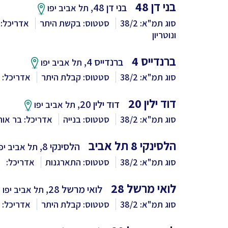
בני דן 48
בני דן 48,
תל אביב יפו
סוג תמ"א: 38/2
סטטוס: בקשת היתר
אדריכל: 
ונוטריון
ברנדייס 4
ברנדייס 4,
תל אביב יפו
סוג תמ"א: 38/2
סטטוס: קבלת היתר
אדריכל: ב
דוד ילין 20
דוד ילין 20,
תל אביב יפו
סוג תמ"א: 38/2
סטטוס: בנייה
אדריכל: בר אורי
הלסינקי 8 תל אביב
הלסינקי 8,
תל אביב יפו
סוג תמ"א: 38/2
סטטוס: התארגנות
אדריכל:
לואי מרשל 28
לואי מרשל 28,
תל אביב יפו
סוג תמ"א: 38/2
סטטוס: קבלת היתר
אדריכל: ב