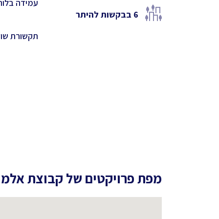
עמידה בלוח
6
בבקשות להיתר
תקשורת שו
מפת פרויקטים של
קבוצת אלמי