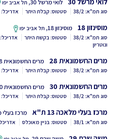
לואי מרשל 30
לואי מרשל 30,
תל אביב יפו
סוג תמ"א: 38/2
סטטוס: קבלת היתר
אדריכל: 
מוסינזון 18
מוסינזון 18,
תל אביב יפו
סוג תמ"א: 38/2
סטטוס: בקשת היתר
אדריכל: 
ונוטריון
מרים החשמונאית 28
מרים החשמונאית 28,
סוג תמ"א: 38/2
סטטוס: קבלת היתר
אדריכל: ב
מרים החשמונאית 30
מרים החשמונאית 30,
סוג תמ"א: 38/2
סטטוס: קבלת היתר
אדריכל: ב
מרכז בעלי מלאכה 13 ת"א
מרכז בעלי מל
סוג תמ"א: 38/1
סטטוס: בניין מאוכלס
אדריכל:
משה שרת 29
משה שרת 29,
תל אביב יפו