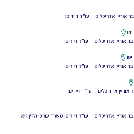
ר אוריין אדריכלים
עו"ד דיירים:
יפו
בר אוריין אדריכלים
עו"ד דיירים:
יפו
בר אוריין אדריכלים
עו"ד דיירים:
 אוריין אדריכלים
עו"ד דיירים:
בר אוריין אדריכלים
עו"ד דיירים: משרד עורכי הדין גיא