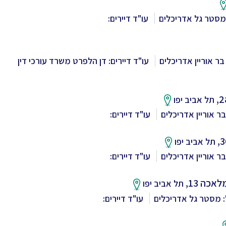
מסטר גל אדריכלים
עו"ד דיירים:
בר אוריין אדריכלים
עו"ד דיירים: דן הלפרט משרד עורכי דין
תל אביב יפו
ר אוריין אדריכלים
עו"ד דיירים:
תל אביב יפו
ר אוריין אדריכלים
עו"ד דיירים:
אכה 13,
תל אביב יפו
 מסטר גל אדריכלים
עו"ד דיירים: