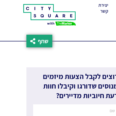
יצירת
(cur
קשר
שתף
וצים לקבל הצעות מיזמים
נוסים שדורגו וקיבלו חוות
עת חיוביות מדיירים?