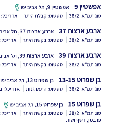
אפשטיין 9
אפשטיין 9,
תל אביב יפו
סוג תמ"א: 38/2
סטטוס: קבלת היתר
אדריכל: ב
ארבע ארצות 37
ארבע ארצות 37,
תל אביב 
סוג תמ"א: 38/2
סטטוס: בקשת היתר
אדריכל: 
ארבע ארצות 39
ארבע ארצות 39,
תל אביב 
סוג תמ"א: 38/2
סטטוס: בקשת היתר
אדריכל: 
בן שפרוט 13-15
בן שפרוט 13,
תל אביב יפו
סוג תמ"א: 38/2
סטטוס: התארגנות
אדריכל: בר
בן שפרוט 15
בן שפרוט 15,
תל אביב יפו
סוג תמ"א: 38/2
סטטוס: בקשת היתר
אדריכל: 
פרבמן, רשף ושות