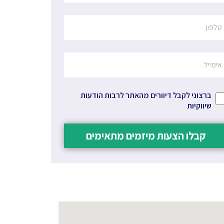
ברצוני לקבל דיוורים מהאתר לרבות הודעות
שיווקיות
קבלו הצעות מיזמים מתאימים