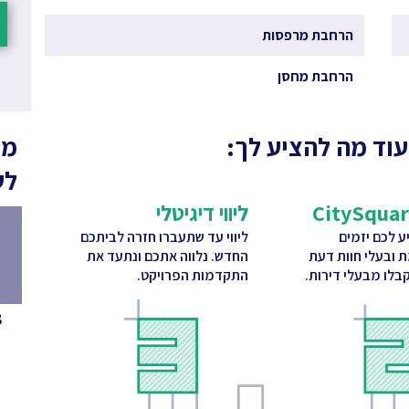
הרחבת מרפסות
הרחבת מחסן
עוד מה להציע לך:
מה
לש
ליווי דיגיטלי
 לכם יזמים
ליווי עד שתעברו חזרה לביתכם
ת ובעלי חוות דעת
החדש. נלווה אתכם ונתעד את
בלו מבעלי דירות.
התקדמות הפרויקט.
8