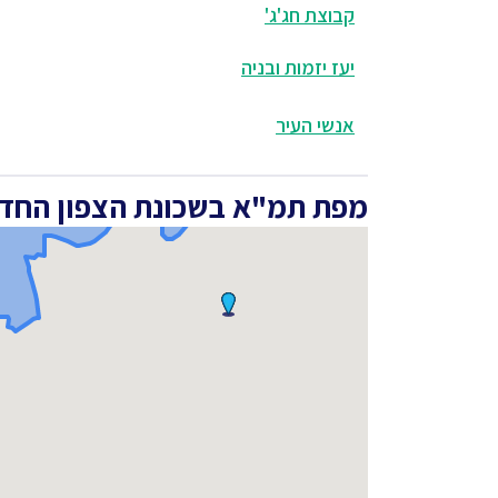
קבוצת חג'ג'
יעז יזמות ובניה
אנשי העיר
מפת תמ"א בשכונת הצפון החדש