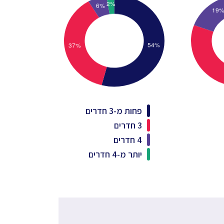
פחות מ-3 חדרים
3 חדרים
4 חדרים
יותר מ-4 חדרים