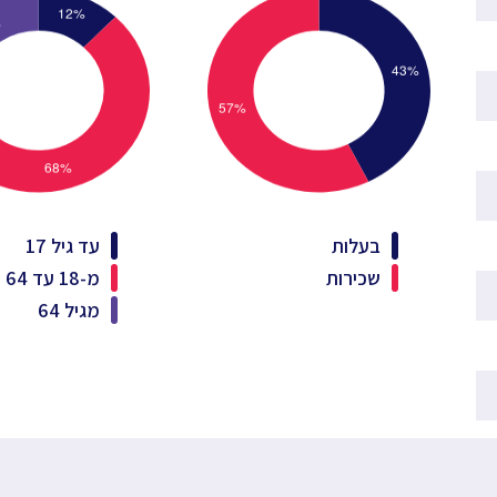
בעלות
עד גיל 17
שכירות
מ-18 עד 64
מגיל 64