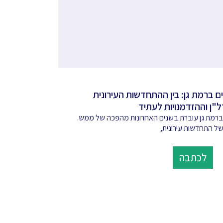
ם ברמת גן: בין ההתחדשות העירונית
ל"ן וההזדמנויות לעתיד
 ברמת גן עוברת בשנים האחרונות מהפכה של ממש.
ל התחדשות עירונית,
לכתבה