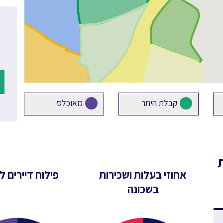
קבלת היתר
מאוכלס
אחוזי בעלות ושכירות
פילוח דיירים לפ
בשכונה