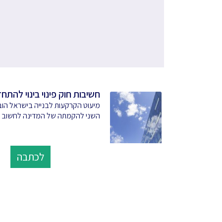
חשיבות חוק פינוי בינוי להתח
מיעוט הקרקעות לבנייה בישראל ה
השני להקמתה של המדינה לחשוב 
לכתבה