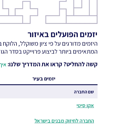
יזמים הפועלים באיזור
היזמים מדורגים על פי ציון משוקלל, הלוקח
המתאימים ביותר לביצוע פרוייקט בסדר הגוד
קשה להחליט? קראו את המדריך שלנו:
איך 
יזמים בעיר
שם החברה
אקו סיטי
החברה לחיזוק מבנים בישראל