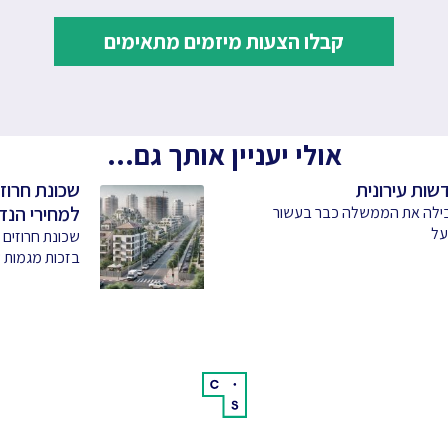
קבלו הצעות מיזמים מתאימים
אולי יעניין אותך גם...
דשות עירונית
שכונת חרוזי
למחירי הנד
ובילה את הממשלה כבר בעשור
על
שכונת חרוזים
בזכות מגמות ש