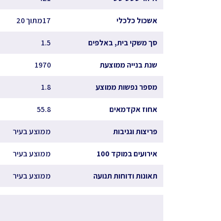
אשכול כלכלי
17מתוך 20
סך משקי בית, באלפים
1.5
שנת בנייה ממוצעת
1970
מספר נפשות ממוצע
1.8
אחוז אקדמאים
55.8
פריצות וגניבות
ממוצע בעיר
אירועים במוקד 100
ממוצע בעיר
תאונות ודוחות תנועה
ממוצע בעיר