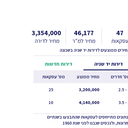
3,354,000
46,177
47
סקאות
מחיר למ"ר
מחיר לדירה
חירים ממוצעים לדירות יד שניה בשכונה
דירות יד שניה
דירות חדשות
ס' חדרים
מחיר ממוצע
מס' עסקאות
25
3,200,000
10
4,140,000
נתונים מתייחסים לעסקאות שהתבצעו בשנתיים
ונות, ולנכסים שנבנו לפני שנת 1980