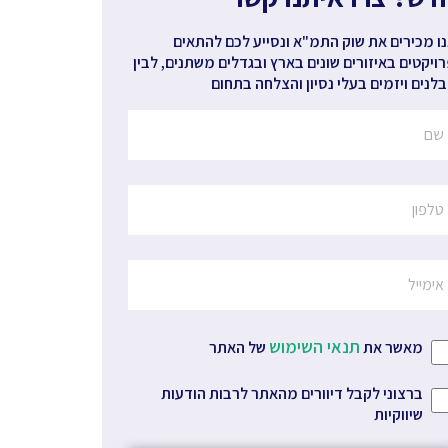
ו מכירים את שוק התמ"א ונסייע לכם להתאים
ויקטים באיזורים שונים בארץ ובגדלים משתנים, לבין
לנים ויזמים בעלי נסיון והצלחה בתחום
תנאי השימוש
מאשר את
של האתר
ברצוני לקבל דיוורים מהאתר לרבות הודעות
שיווקיות