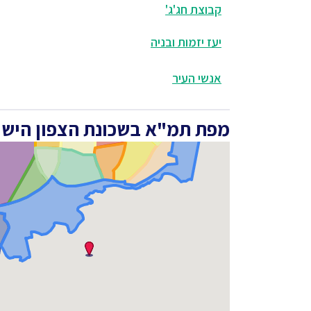
קבוצת חג'ג'
יעז יזמות ובניה
אנשי העיר
מפת תמ"א בשכונת הצפון הישן -