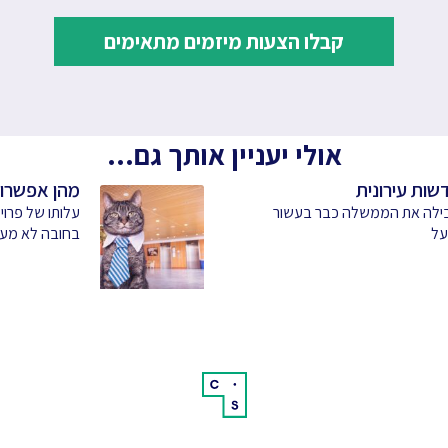
קבלו הצעות מיזמים מתאימים
אולי יעניין אותך גם...
דשות עירונית
מהן אפשרויו
ובילה את הממשלה כבר בעשור
על
בחובה לא מע