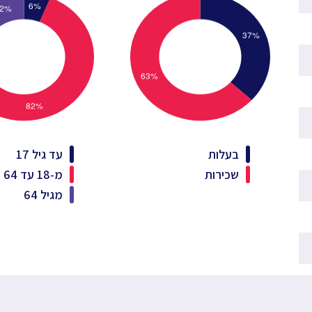
בעלות
עד גיל 17
שכירות
מ-18 עד 64
מגיל 64