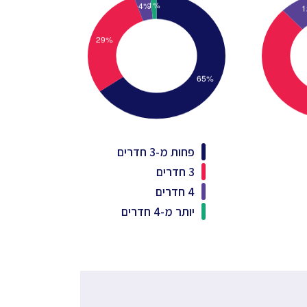
פחות מ-3 חדרים
3 חדרים
4 חדרים
יותר מ-4 חדרים