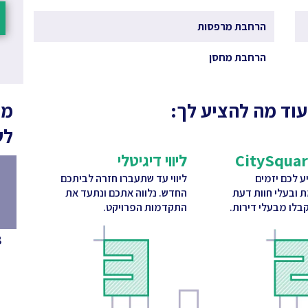
הרחבת מרפסות
הרחבת מחסן
עוד מה להציע לך:
מה
לש
ליווי דיגיטלי
 לכם יזמים
ליווי עד שתעברו חזרה לביתכם
ת ובעלי חוות דעת
החדש. נלווה אתכם ונתעד את
בלו מבעלי דירות.
התקדמות הפרויקט.
8