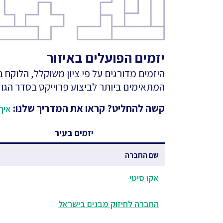
יזמים הפועלים באיזור
היזמים מדורגים על פי ציון משוקלל, הלוקח
המתאימים ביותר לביצוע פרוייקט בסדר הגוד
קשה להחליט? קראו את המדריך שלנו:
איך 
יזמים בעיר
שם החברה
אקו סיטי
החברה לחיזוק מבנים בישראל