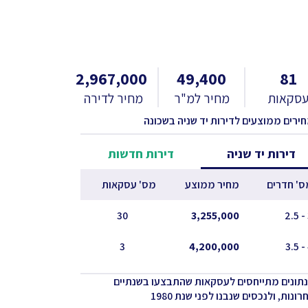
2,967,000
49,400
81
סקאות
מחיר למ"ר
מחיר לדירה
חירים ממוצעים לדירות יד שניה בשכונה
דירות יד שניה
דירות חדשות
ס' חדרים
מחיר ממוצע
מס' עסקאות
30
3,255,000
3
4,200,000
נתונים מתייחסים לעסקאות שהתבצעו בשנתיים
ונות, ולנכסים שנבנו לפני שנת 1980