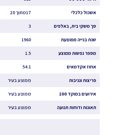
אשכול כלכלי
17מתוך 20
סך משקי בית, באלפים
3
שנת בנייה ממוצעת
1960
מספר נפשות ממוצע
1.5
אחוז אקדמאים
54.1
פריצות וגניבות
ממוצע בעיר
אירועים במוקד 100
ממוצע בעיר
תאונות ודוחות תנועה
ממוצע בעיר