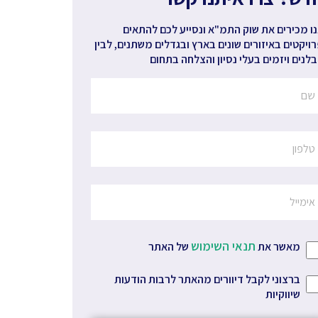
ו מכירים את שוק התמ"א ונסייע לכם להתאים
ויקטים באיזורים שונים בארץ ובגדלים משתנים, לבין
לנים ויזמים בעלי נסיון והצלחה בתחום
תנאי השימוש
מאשר את
של האתר
ברצוני לקבל דיוורים מהאתר לרבות הודעות
שיווקיות