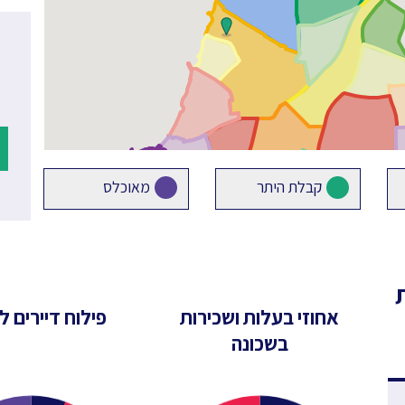
קבלת היתר
מאוכלס
אחוזי בעלות ושכירות
פילוח דיירים לפ
בשכונה