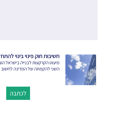
חשיבות חוק פינוי בינוי להתח
מיעוט הקרקעות לבנייה בישראל ה
השני להקמתה של המדינה לחשוב 
לכתבה