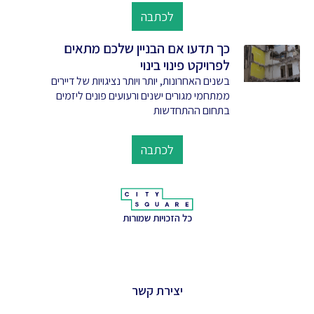
לכתבה
כך תדעו אם הבניין שלכם מתאים
לפרויקט פינוי בינוי
בשנים האחרונות, יותר ויותר נציגויות של דיירים
ממתחמי מגורים ישנים ורעועים פונים ליזמים
בתחום ההתחדשות
לכתבה
כל הזכויות שמורות
יצירת קשר