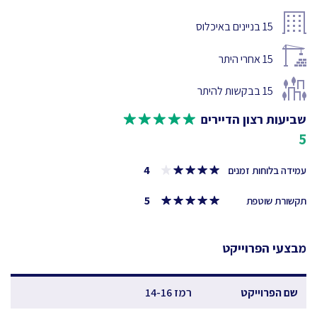
15
בניינים באיכלוס
15
אחרי היתר
15
בבקשות להיתר
שביעות רצון הדיירים
5
4
עמידה בלוחות זמנים
5
תקשורת שוטפת
מבצעי הפרוייקט
שם הפרוייקט
רמז 14-16