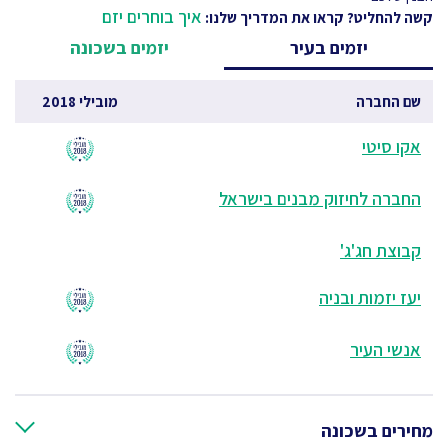
איך בוחרים יזם
קשה להחליט? קראו את המדריך שלנו:
יזמים בעיר
יזמים בשכונה
שם החברה
מובילי 2018
אקו סיטי
החברה לחיזוק מבנים בישראל
קבוצת חג'ג'
יעז יזמות ובניה
אנשי העיר
מחירים בשכונה