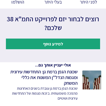
לפני היתר
בעלי היתר
הושלמו
רוצים לבחור יזם לפרוייקט התמ"א 38
שלכם?
למידע נוסף
אולי יעניין אותך גם...
שכונת הגפן ברמת גן: התחדשות עירונית
ומגמות הנדל"ן המשנות את כללי
המשחק
שכונת הגפן ברמת גן עוברת בשנים האחרונות
מהפכה משמעותית. בזכות מגמות של התחדשות
עירונית ושינויים