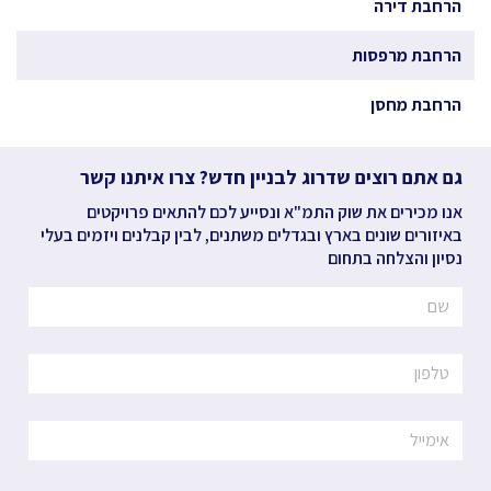
הרחבת דירה
הרחבת מרפסות
הרחבת מחסן
גם אתם רוצים שדרוג לבניין חדש? צרו איתנו קשר
אנו מכירים את שוק התמ"א ונסייע לכם להתאים פרויקטים
באיזורים שונים בארץ ובגדלים משתנים, לבין קבלנים ויזמים בעלי
נסיון והצלחה בתחום