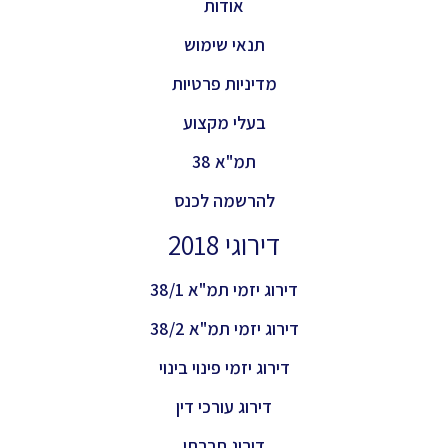
אודות
תנאי שימוש
מדיניות פרטיות
בעלי מקצוע
תמ"א 38
להרשמה לכנס
דירוגי 2018
דירוג יזמי תמ"א 38/1
דירוג יזמי תמ"א 38/2
דירוג יזמי פינוי בינוי
דירוג עורכי דין
דירוג חברתי