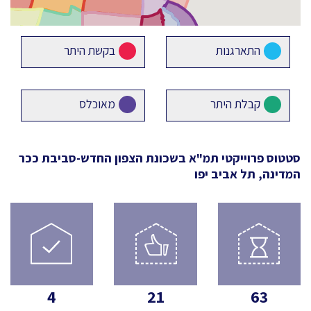
התארגנות
בקשת היתר
קבלת היתר
מאוכלס
סטטוס פרוייקטי תמ"א
בשכונת הצפון החדש-סביבת ככר
המדינה, תל אביב יפו
4
21
63