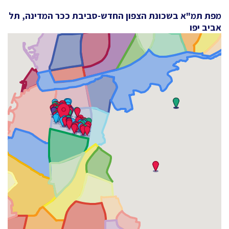
מפת תמ"א בשכונת הצפון החדש-סביבת ככר המדינה, תל
אביב יפו