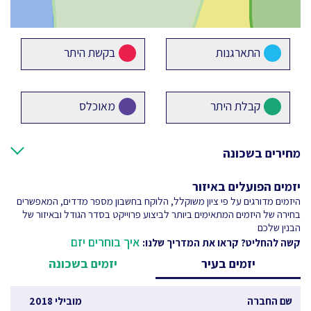
התארגנות
בקשת היתר
קבלת היתר
מאוכלס
מחירים בשכונה
יזמים הפועלים באיזור
היזמים מדורגים על פי ציון משוקלל, הלוקח בחשבון מספר מדדים, המאפשרים
בחירה של היזמים המתאימים ביותר לביצוע פרוייקט בסדר הגודל ובאיזור של
הבנין שלכם
איך בוחרים יזם
קשה להחליט? קראו את המדריך שלנו:
יזמים בעיר
יזמים בשכונה
שם החברה
מובילי 2018