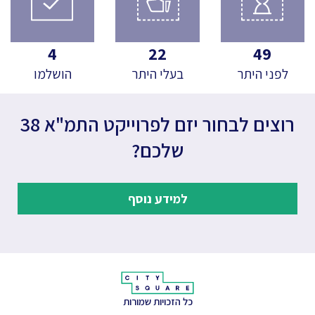
4
22
49
לפני היתר
בעלי היתר
הושלמו
רוצים לבחור יזם לפרוייקט התמ"א 38
שלכם?
למידע נוסף
כל הזכויות שמורות