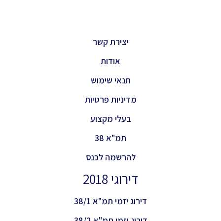
יצירת קשר
אודות
תנאי שימוש
מדיניות פרטיות
בעלי מקצוע
תמ"א 38
להרשמה לכנס
דירוגי 2018
דירוג יזמי תמ"א 38/1
דירוג יזמי תמ"א 38/2