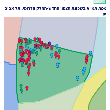
מפת תמ"א בשכונת הצפון החדש-החלק הדרומי, תל אביב
יפו