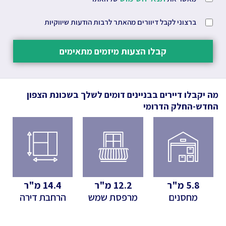
ברצוני לקבל דיוורים מהאתר לרבות הודעות שיווקיות
קבלו הצעות מיזמים מתאימים
מה יקבלו דיירים בבניינים דומים לשלך
בשכונת הצפון
החדש-החלק הדרומי
5.8
מ"ר
12.2
מ"ר
14.4
מ"ר
מחסנים
מרפסת שמש
הרחבת דירה