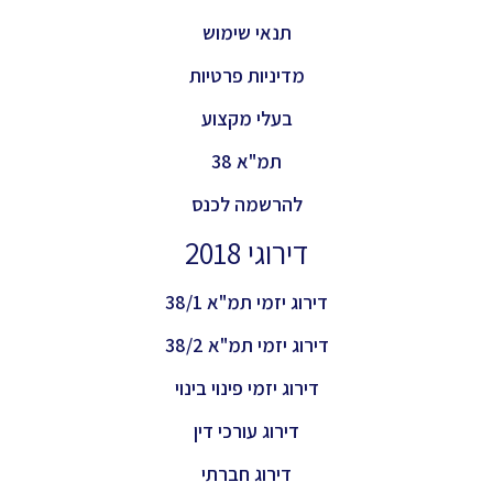
תנאי שימוש
מדיניות פרטיות
בעלי מקצוע
תמ"א 38
להרשמה לכנס
דירוגי 2018
דירוג יזמי תמ"א 38/1
דירוג יזמי תמ"א 38/2
דירוג יזמי פינוי בינוי
דירוג עורכי דין
דירוג חברתי