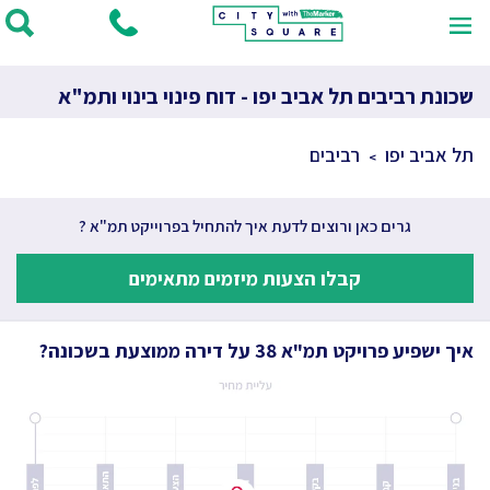
שכונת רביבים תל אביב יפו - דוח פינוי בינוי ותמ"א
תל אביב יפו
רביבים
גרים כאן ורוצים לדעת איך להתחיל בפרוייקט תמ"א ?
קבלו הצעות מיזמים מתאימים
איך ישפיע פרויקט תמ"א 38 על דירה ממוצעת בשכונה?