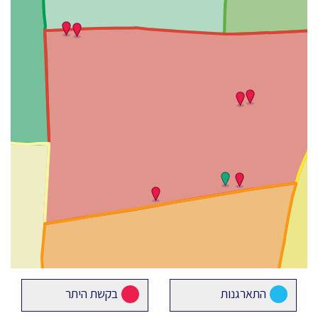
התארגנות
בקשת היתר