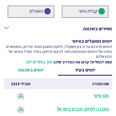
קבלת היתר
מאוכלס
מחירים בשכונה
יזמים הפועלים באיזור
היזמים מדורגים על פי ציון משוקלל, הלוקח בחשבון מספר מדדים, המאפשרים
בחירה של היזמים המתאימים ביותר לביצוע פרוייקט בסדר הגודל ובאיזור של
הבנין שלכם
איך בוחרים יזם
קשה להחליט? קראו את המדריך שלנו:
יזמים בעיר
יזמים בשכונה
שם החברה
מובילי 2018
אקו סיטי
החברה לחיזוק מבנים בישראל