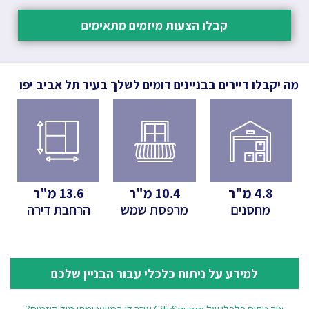
קבלו הצעות מיזמים מתאימים
מה יקבלו דיירים בבניינים דומים לשלך
בעיר תל אביב יפו
4.8
מ"ר
10.4
מ"ר
13.6
מ"ר
מחסנים
מרפסת שמש
הרחבת דירה
למידע על ניתוח כלכלי עבור הבניין שלכם