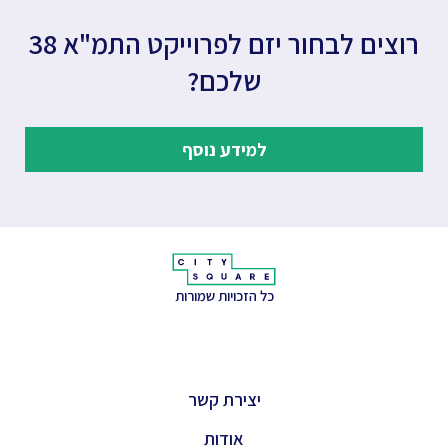
רוצים לבחור יזם לפרוייקט התמ"א 38
שלכם?
למידע נוסף
כל הזכויות שמורות
יצירת קשר
אודות