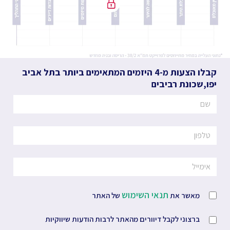
קבלו הצעות מ-4 היזמים המתאימים ביותר
בתל אביב
יפו
,
שכונת רביבים
תנאי השימוש
מאשר את
של האתר
ברצוני לקבל דיוורים מהאתר לרבות הודעות שיווקיות