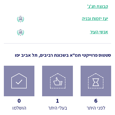
קבוצת חג'ג'
יעז יזמות ובניה
אנשי העיר
סטטוס פרוייקטי תמ"א
בשכונת רביבים, תל אביב יפו
0
1
6
לפני היתר
בעלי היתר
הושלמו