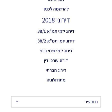
להרשמה לכנס
דירוגי 2018
דירוג יזמי תמ"א 38/1
דירוג יזמי תמ"א 38/2
דירוג יזמי פינוי בינוי
דירוג עורכי דין
דירוג חברתי
מתודולוגיה