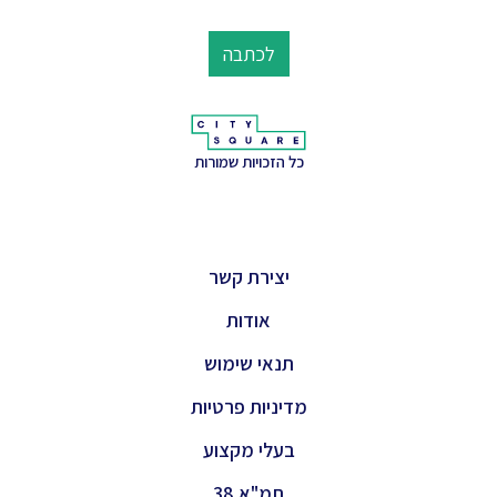
לכתבה
כל הזכויות שמורות
יצירת קשר
אודות
תנאי שימוש
מדיניות פרטיות
בעלי מקצוע
תמ"א 38