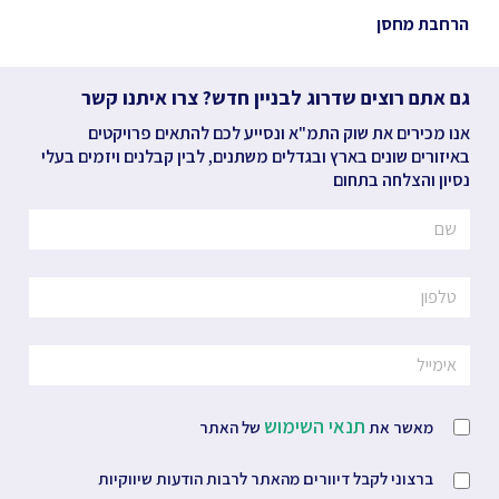
הרחבת מחסן
גם אתם רוצים שדרוג לבניין חדש? צרו איתנו קשר
אנו מכירים את שוק התמ"א ונסייע לכם להתאים פרויקטים
באיזורים שונים בארץ ובגדלים משתנים, לבין קבלנים ויזמים בעלי
נסיון והצלחה בתחום
תנאי השימוש
מאשר את
של האתר
ברצוני לקבל דיוורים מהאתר לרבות הודעות שיווקיות