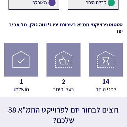
קבלת היתר
מאוכלס
סטטוס פרוייקטי תמ"א
בשכונת יפו ג' ונוה גולן, תל אביב
יפו
1
2
14
לפני היתר
בעלי היתר
הושלמו
רוצים לבחור יזם לפרוייקט התמ"א 38
שלכם?