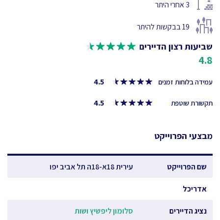
3
אחרי היתר
19
בבקשות להיתר
שביעות רצון הדיירים
4.8
4.5
עמידה בלוחות זמנים
4.5
תקשורת שוטפת
מבצעי הפרוייקט
שם הפרוייקט
עירית 18א-18ה תל אביב יפו
אדריכל
נציג הדיירים
סלומון ליפשיץ ושות