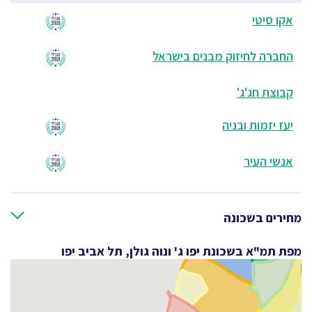
אקו סיטי
החברה לחיזוק מבנים בישראל
קבוצת חג'ג'
יעז יזמות ובניה
אנשי העיר
מחירים בשכונה
מפת תמ"א בשכונת יפו ג' ונוה גולן, תל אביב יפו