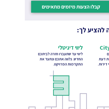
קבלו הצעות מיזמים מתאימים
 להציע לך:
ליווי דיגיטלי
ם
ליווי עד שתעברו חזרה לביתכם
ות דעת
החדש. נלווה אתכם ונתעד את
דירות.
התקדמות הפרויקט.