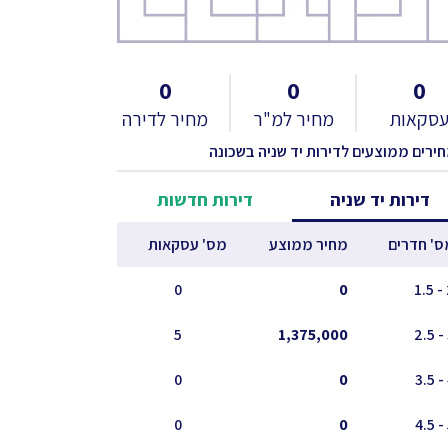
0
0
0
סקאות
מחיר למ"ר
מחיר לדירה
חירים ממוצעים לדירות יד שניה בשכונה
דירות יד שניה
דירות חדשות
ס' חדרים
מחיר ממוצע
מס' עסקאות
0
0
2
5
1,375,000
0
0
0
0