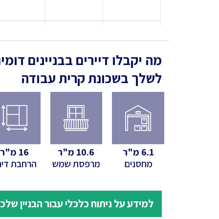
מה יקבלו דיירים בבניינים דומי
לשלך
בשכונת קרית עבודה
6.1
מ"ר
10.6
מ"ר
16
מ"ר
מחסנים
מרפסת שמש
הרחבת דיר
למידע על ניתוח כלכלי עבור הבניין שלכ