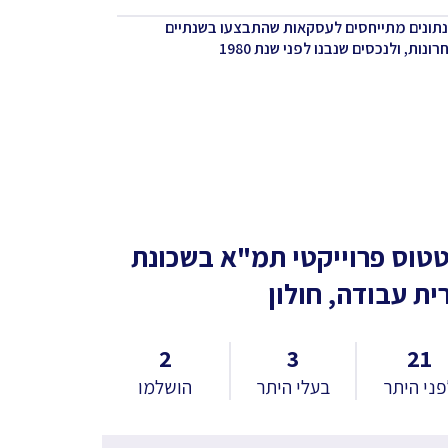
נתונים מתייחסים לעסקאות שהתבצעו בשנתיים
ונות, ולנכסים שנבנו לפני שנת 1980
טוס פרוייקטי תמ"א
בשכונת
ית עבודה, חולון
2
3
21
ני היתר
בעלי היתר
הושלמו