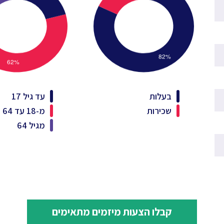
בעלות
עד גיל 17
שכירות
מ-18 עד 64
מגיל 64
קבלו הצעות מיזמים מתאימים