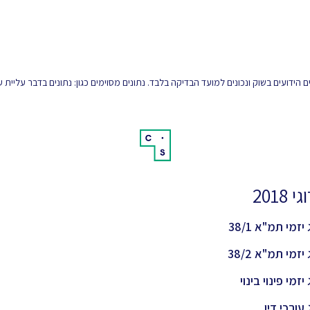
הידועים בשוק ונכונים למועד הבדיקה בלבד. נתונים מסוימים כגון: נתונים בדבר עליית
 2018
יזמי תמ"א 38/1
יזמי תמ"א 38/2
יזמי פינוי בינוי
 עורכי דין