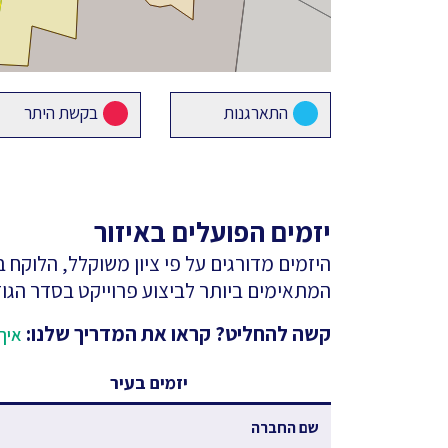
התארגנות
בקשת היתר
יזמים הפועלים באיזור
היזמים מדורגים על פי ציון משוקלל, הלוקח
המתאימים ביותר לביצוע פרוייקט בסדר הגוד
קשה להחליט? קראו את המדריך שלנו:
איך 
יזמים בעיר
שם החברה