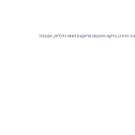
 ערך הדירה, בדיקת היתכנות פרויקט וכדאיות כלכלית, הם בגדר