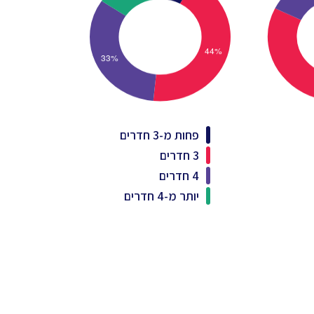
פחות מ-3 חדרים
3 חדרים
4 חדרים
יותר מ-4 חדרים