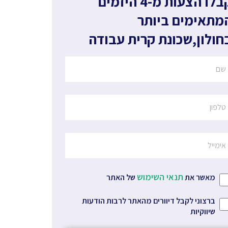
קבלו הצעות מ-4 היזמים
מתאימים ביותר
חולון
,
שכונת קרית עבודה
תנאי השימוש
מאשר את
של האתר
ברצוני לקבל דיוורים מהאתר לרבות הודעות
שיווקיות