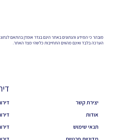
מובהר כי המידע והנתונים באתר הינם בגדר אומדן בהתאם לנתונים 
הערכה בלבד ואינם מהווים התחייבות כלשהי מצד האתר.
דירוגי
יצירת קשר
דירוג 
אודות
דירוג 
תנאי שימוש
דירוג 
מדיניות פרטיות
דירוג