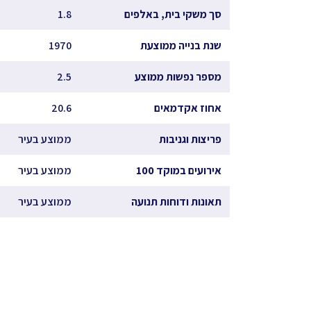
סך משקי בית, באלפים
1.8
שנת בנייה ממוצעת
1970
מספר נפשות ממוצע
2.5
אחוז אקדמאים
20.6
פריצות וגניבות
ממוצע בעיר
אירועים במוקד 100
ממוצע בעיר
תאונות ודוחות תנועה
ממוצע בעיר