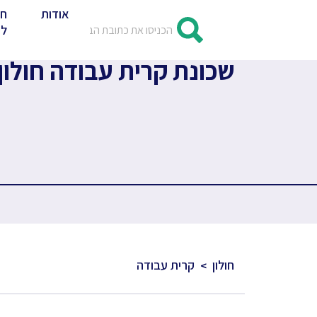
אודות
חד
לד
שכונת קרית עבודה חולון -
חולון
קרית עבודה