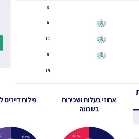
6
6
11
6
15
אחוזי בעלות ושכירות
פילוח דיירים לפ
בשכונה