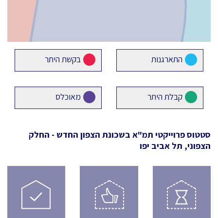
התארגנות
בקשת היתר
קבלת היתר
מאוכלס
סטטוס פרוייקטי תמ"א
בשכונת הצפון החדש - החלק
הצפוני, תל אביב יפו