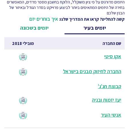
היזמים מדורגים על פי ציון משוקלל, הלוקח בחשבון מספר מדדים, המאפשרים
בחירה של היזמים המתאימים ביותר לביצוע פרוייקט בסדר הגודל ובאיזור של
הבנין שלכם
איך בוחרים יזם
קשה להחליט? קראו את המדריך שלנו:
יזמים בעיר
יזמים בשכונה
שם החברה
מובילי 2018
אקו סיטי
החברה לחיזוק מבנים בישראל
קבוצת חג'ג'
יעז יזמות ובניה
אנשי העיר