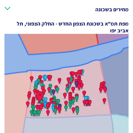
מחירים בשכונה
מפת תמ"א בשכונת הצפון החדש - החלק הצפוני, תל
אביב יפו