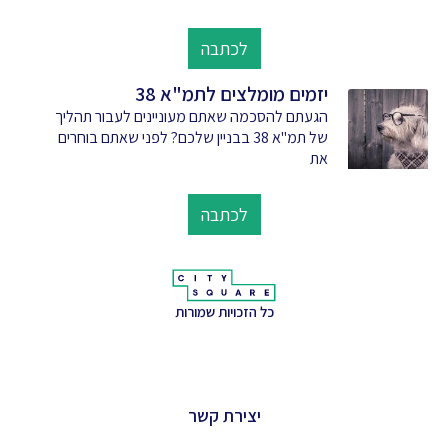
לכתבה
יזמים מומלצים לתמ"א 38
הגעתם להסכמה שאתם מעוניינים לעבור תהליך
של תמ"א 38 בבניין שלכם? לפני שאתם בוחרים
את
לכתבה
כל הזכויות שמורות
יצירת קשר