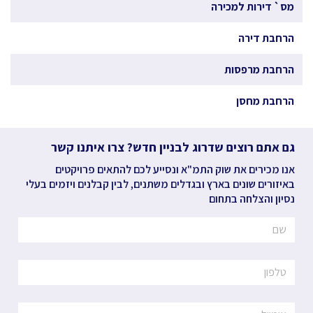
מס` דירות למכירה
הרחבת דירה
הרחבת מרפסות
הרחבת מחסן
גם אתם רוצים שדרוג לבניין חדש? צרו איתנו קשר
אנו מכירים את שוק התמ"א ונסייע לכם להתאים פרויקטים
באיזורים שונים בארץ ובגדלים משתנים, לבין קבלנים ויזמים בעלי
נסיון והצלחה בתחום