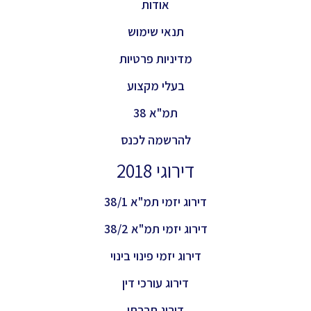
אודות
תנאי שימוש
מדיניות פרטיות
בעלי מקצוע
תמ"א 38
להרשמה לכנס
דירוגי 2018
דירוג יזמי תמ"א 38/1
דירוג יזמי תמ"א 38/2
דירוג יזמי פינוי בינוי
דירוג עורכי דין
דירוג חברתי