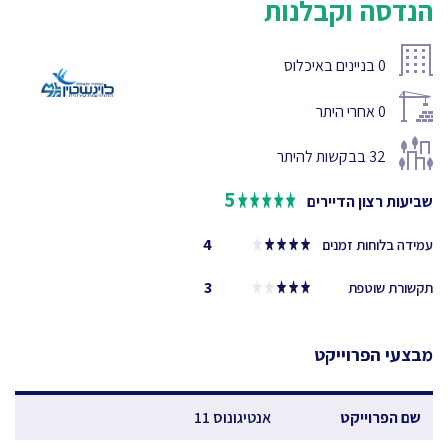
הנדסה וקבלנות
0
בניינים באיכלוס
0
אחרי היתר
32
בבקשות להיתר
5
שביעות רצון הדיירים
4
עמידה בלוחות זמנים
3
תקשורת שוטפת
מבצעי הפרוייקט
שם הפרוייקט
אנטיגונוס 11