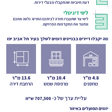
דעת חיוביות שהתקבלו מבעלי דירות.
ליווי דיגיטלי
ליווי עד שתעברו חזרה לביתכם החדש. נלווה אתכם
ונתעד את התקדמות הפרויקט.
מה יקבלו דיירים בבניינים דומים לשלך
בעיר תל אביב יפו
4.8
מ"ר
10.4
מ"ר
13.6
מ"ר
מחסנים
מרפסת שמש
הרחבת דירה
עליית ערך של כ-
707,500
ש"ח
יזמים הפועלים באיזור