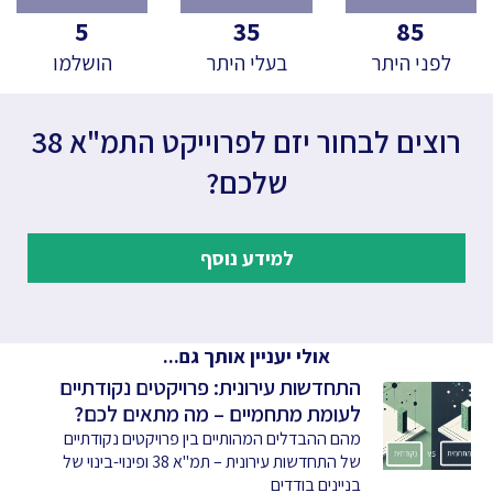
5
35
85
לפני היתר
בעלי היתר
הושלמו
רוצים לבחור יזם לפרוייקט התמ"א 38
שלכם?
למידע נוסף
אולי יעניין אותך גם...
התחדשות עירונית: פרויקטים נקודתיים
לעומת מתחמיים – מה מתאים לכם?
מהם ההבדלים המהותיים בין פרויקטים נקודתיים
של התחדשות עירונית – תמ"א 38 ופינוי-בינוי של
בניינים בודדים