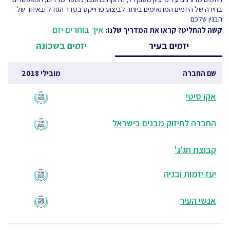
בחירה של היזמים המתאימים ביותר לביצוע פרוייקט בסדר הגודל ובאיזור של
הבנין שלכם
איך בוחרים יזם
קשה להחליט? קראו את המדריך שלנו:
יזמים בעיר
יזמים בשכונה
שם החברה
מובילי 2018
אקו סיטי
החברה לחיזוק מבנים בישראל
קבוצת חג'ג'
יעז יזמות ובניה
אנשי העיר