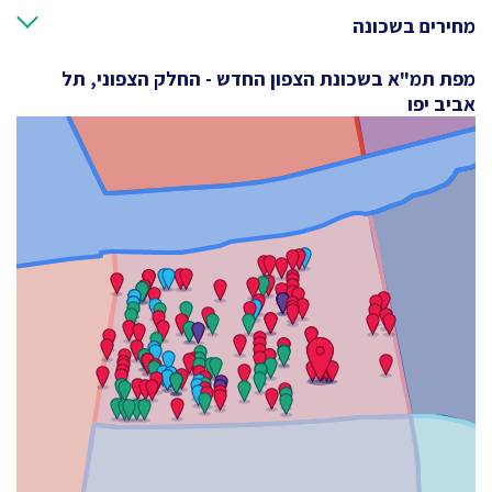
מחירים בשכונה
מפת תמ"א בשכונת הצפון החדש - החלק הצפוני, תל
אביב יפו