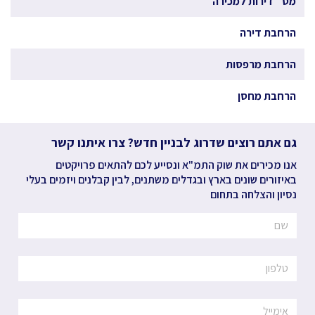
מס` דירות למכירה
הרחבת דירה
הרחבת מרפסות
הרחבת מחסן
גם אתם רוצים שדרוג לבניין חדש? צרו איתנו קשר
אנו מכירים את שוק התמ"א ונסייע לכם להתאים פרויקטים
באיזורים שונים בארץ ובגדלים משתנים, לבין קבלנים ויזמים בעלי
נסיון והצלחה בתחום