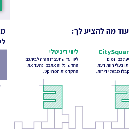
עוד מה להציע לך:
מה
לש
ליווי דיגיטלי
 לכם יזמים
ליווי עד שתעברו חזרה לביתכם
ת ובעלי חוות דעת
החדש. נלווה אתכם ונתעד את
בלו מבעלי דירות.
התקדמות הפרויקט.
8