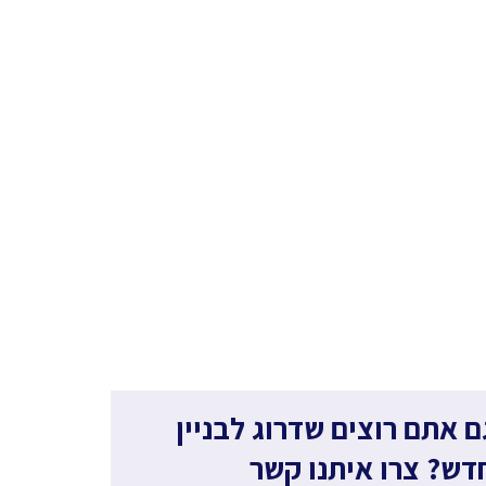
ם אתם רוצים שדרוג לבניין
דש? צרו איתנו קשר