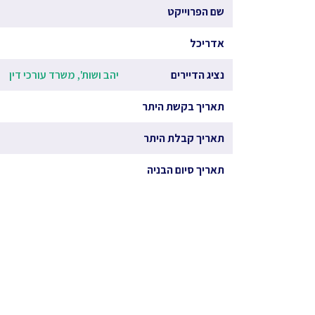
שם הפרוייקט
אדריכל
נציג הדיירים
יהב ושות', משרד עורכי דין
תאריך בקשת היתר
תאריך קבלת היתר
תאריך סיום הבניה