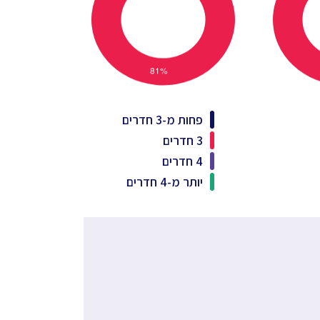
פחות מ-3 חדרים
3 חדרים
4 חדרים
יותר מ-4 חדרים