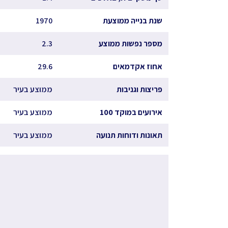
שנת בנייה ממוצעת
1970
מספר נפשות ממוצע
2.3
אחוז אקדמאים
29.6
פריצות וגניבות
ממוצע בעיר
אירועים במוקד 100
ממוצע בעיר
תאונות ודוחות תנועה
ממוצע בעיר