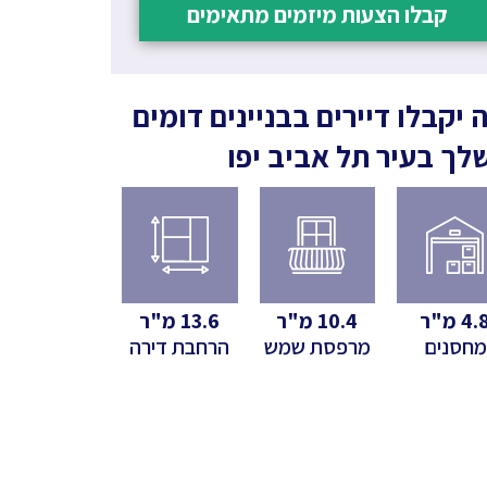
קבלו הצעות מיזמים מתאימים
 יקבלו דיירים בבניינים דומים
לך
בעיר תל אביב יפו
4.
מ"ר
10.4
מ"ר
13.6
מ"ר
מחסנים
מרפסת שמש
הרחבת דירה