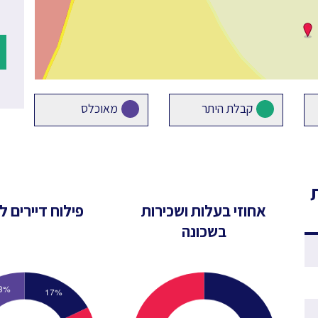
קבלת היתר
מאוכלס
אחוזי בעלות ושכירות
פילוח דיירים לפ
בשכונה