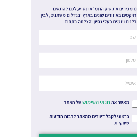
ו מכירים את שוק התמ"א ונסייע לכם להתאים
ויקטים באיזורים שונים בארץ ובגדלים משתנים, לבין
לנים ויזמים בעלי נסיון והצלחה בתחום
תנאי השימוש
מאשר את
של האתר
ברצוני לקבל דיוורים מהאתר לרבות הודעות
שיווקיות