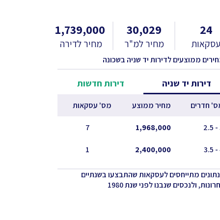
1,739,000
30,029
24
סקאות
מחיר למ"ר
מחיר לדירה
חירים ממוצעים לדירות יד שניה בשכונה
דירות יד שניה
דירות חדשות
ס' חדרים
מחיר ממוצע
מס' עסקאות
7
1,968,000
1
2,400,000
נתונים מתייחסים לעסקאות שהתבצעו בשנתיים
ונות, ולנכסים שנבנו לפני שנת 1980