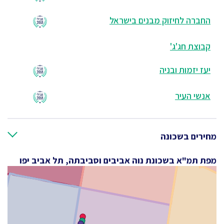
החברה לחיזוק מבנים בישראל
קבוצת חג'ג'
יעז יזמות ובניה
אנשי העיר
מחירים בשכונה
מפת תמ"א בשכונת נוה אביבים וסביבתה, תל אביב יפו