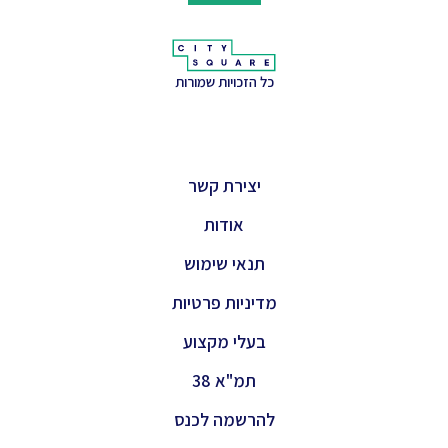
כל הזכויות שמורות
יצירת קשר
אודות
תנאי שימוש
מדיניות פרטיות
בעלי מקצוע
תמ"א 38
להרשמה לכנס