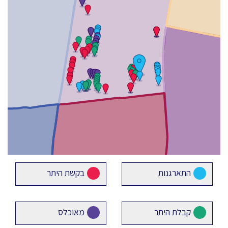
התארגנות
בקשת היתר
קבלת היתר
מאוכלס