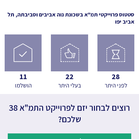
סטטוס פרוייקטי תמ"א
בשכונת נוה אביבים וסביבתה, תל
אביב יפו
11
22
28
לפני היתר
בעלי היתר
הושלמו
רוצים לבחור יזם לפרוייקט התמ"א 38
שלכם?