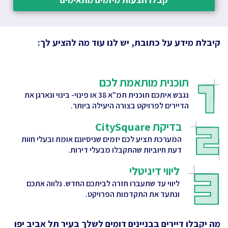
קיבלת מידע על כתובת, יש לנו עוד מה להציע לך:
תוכנית מותאמת לכם
נגבש איתכם תוכנית תמ"א 38 או פינוי- בינוי ונארגן את
הדיירים לפרויקט בצורה היעילה ביותר.
בדיקת CitySquare
המערכת תציע לכם יזמים שניסיונם אומת ובעלי חוות
דעת חיוביות שהתקבלו מבעלי דירות.
ליווי דיגיטלי
ליווי עד שתעברו חזרה לביתכם החדש. נלווה אתכם
ונתעד את התקדמות הפרויקט.
מה יקבלו דיירים בבניינים דומים לשלך
בעיר תל אביב יפו