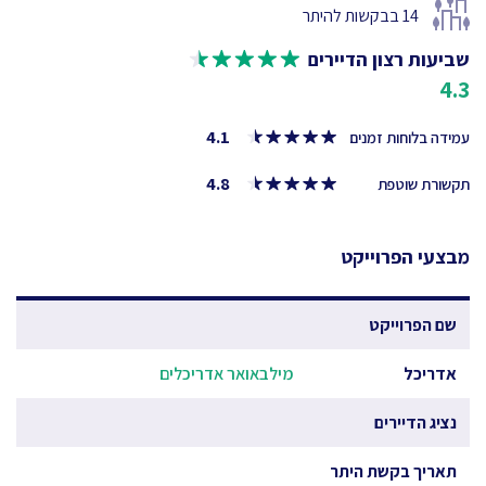
14
בבקשות להיתר
שביעות רצון הדיירים
4.3
4.1
עמידה בלוחות זמנים
4.8
תקשורת שוטפת
מבצעי הפרוייקט
שם הפרוייקט
אדריכל
מילבאואר אדריכלים
נציג הדיירים
תאריך בקשת היתר