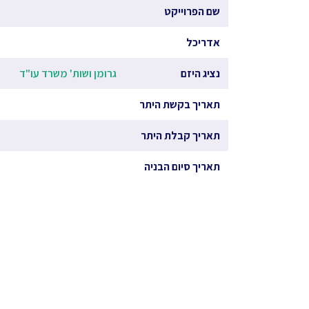
שם הפרוייקט
אדריכל
נציג היזם
גרומן ושות' משרד עו"ד
תאריך בקשת היתר
תאריך קבלת היתר
תאריך סיום הבניה