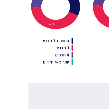
פחות מ-3 חדרים
3 חדרים
4 חדרים
יותר מ-4 חדרים