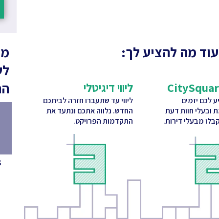
עוד מה להציע לך:
מה
לש
הח
ליווי דיגיטלי
 לכם יזמים
ליווי עד שתעברו חזרה לביתכם
ת ובעלי חוות דעת
החדש. נלווה אתכם ונתעד את
בלו מבעלי דירות.
התקדמות הפרויקט.
8