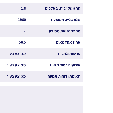
סך משקי בית, באלפים
1.8
שנת בנייה ממוצעת
1960
מספר נפשות ממוצע
2
אחוז אקדמאים
56.5
פריצות וגניבות
ממוצע בעיר
אירועים במוקד 100
ממוצע בעיר
תאונות ודוחות תנועה
ממוצע בעיר