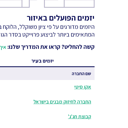
יזמים הפועלים באיזור
היזמים מדורגים על פי ציון משוקלל, הלוקח
המתאימים ביותר לביצוע פרוייקט בסדר הגוד
קשה להחליט? קראו את המדריך שלנו:
איך 
יזמים בעיר
שם החברה
אקו סיטי
החברה לחיזוק מבנים בישראל
קבוצת חג'ג'