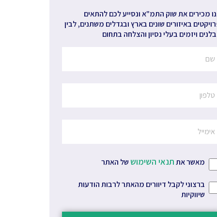
ו מכירים את שוק התמ"א ונסייע לכם להתאים
ויקטים באיזורים שונים בארץ ובגדלים משתנים, לבין
לנים ויזמים בעלי נסיון והצלחה בתחום
תנאי השימוש
מאשר את
של האתר
ברצוני לקבל דיוורים מהאתר לרבות הודעות
שיווקיות