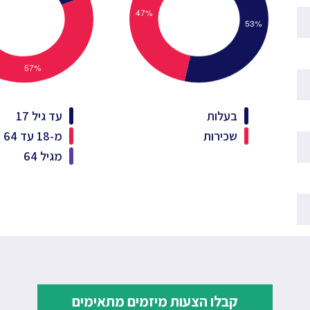
בעלות
עד גיל 17
שכירות
מ-18 עד 64
מגיל 64
קבלו הצעות מיזמים מתאימים