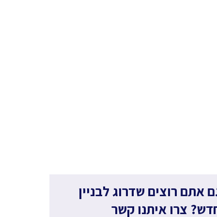
ם אתם רוצים שדרוג לבניין
דש? צרו איתנו קשר