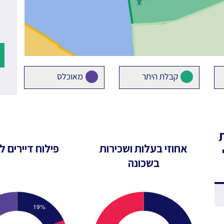
קבלת היתר
מאוכלס
אחוזי בעלות ושכירות
פילוח דיירים לפ
בשכונה