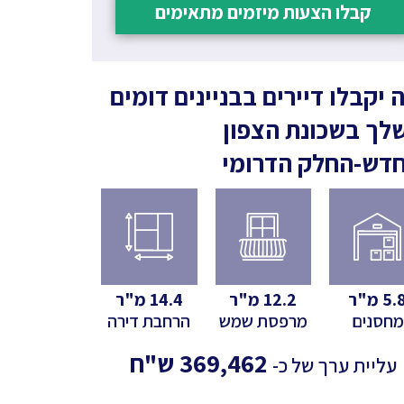
קבלו הצעות מיזמים מתאימים
 יקבלו דיירים בבניינים דומים
לך
בשכונת הצפון
דש-החלק הדרומי
5.
מ"ר
12.2
מ"ר
14.4
מ"ר
מחסנים
מרפסת שמש
הרחבת דירה
369,462
ש"ח
עליית ערך של כ-