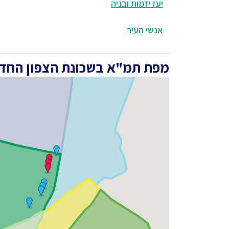
יעז יזמות ובניה
אנשי העיר
מפת תמ"א בשכונת הצפון החדש