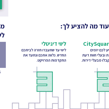
עוד מה להציע לך:
מה
לש
ליווי דיגיטלי
 לכם יזמים
ליווי עד שתעברו חזרה לביתכם
ת ובעלי חוות דעת
החדש. נלווה אתכם ונתעד את
בלו מבעלי דירות.
התקדמות הפרויקט.
8