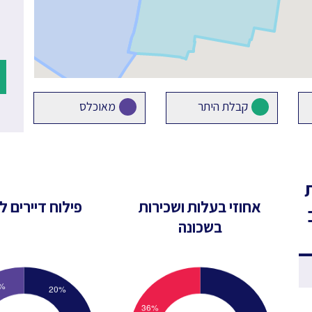
קבלת היתר
מאוכלס
אחוזי בעלות ושכירות
פילוח דיירים לפ
בשכונה