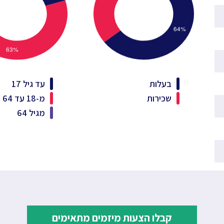
בעלות
עד גיל 17
שכירות
מ-18 עד 64
מגיל 64
קבלו הצעות מיזמים מתאימים