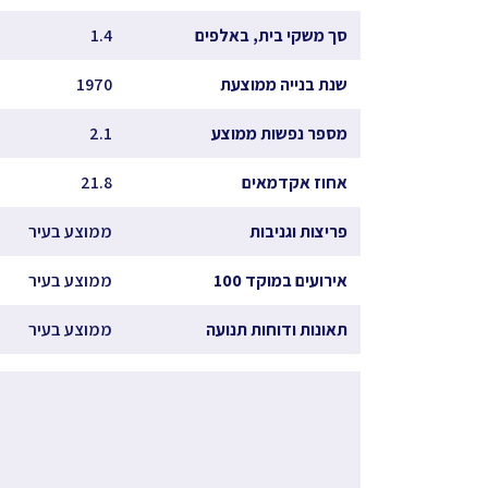
סך משקי בית, באלפים
1.4
שנת בנייה ממוצעת
1970
מספר נפשות ממוצע
2.1
אחוז אקדמאים
21.8
פריצות וגניבות
ממוצע בעיר
אירועים במוקד 100
ממוצע בעיר
תאונות ודוחות תנועה
ממוצע בעיר