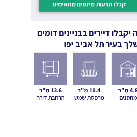
קבלו הצעות מיזמים מתאימים
 יקבלו דיירים בבניינים דומים
לך
בעיר תל אביב יפו
4.
מ"ר
10.4
מ"ר
13.6
מ"ר
מחסנים
מרפסת שמש
הרחבת דירה