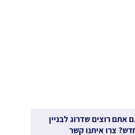
ם אתם רוצים שדרוג לבניין
דש? צרו איתנו קשר