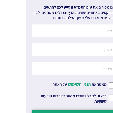
ו מכירים את שוק התמ"א ונסייע לכם להתאים
ויקטים באיזורים שונים בארץ ובגדלים משתנים, לבין
לנים ויזמים בעלי נסיון והצלחה בתחום
תנאי השימוש
מאשר את
של האתר
ברצוני לקבל דיוורים מהאתר לרבות הודעות
שיווקיות