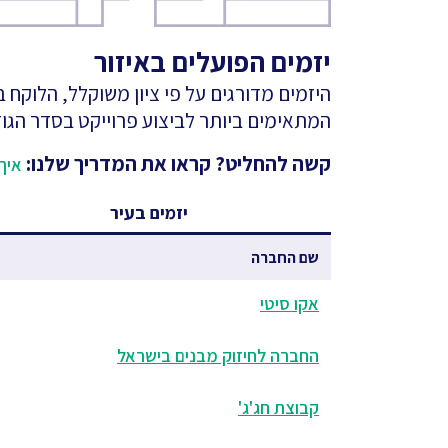
יזמים הפועלים באיזור
היזמים מדורגים על פי ציון משוקלל, הלוקח
המתאימים ביותר לביצוע פרוייקט בסדר הגוד
קשה להחליט? קראו את המדריך שלנו:
איך 
יזמים בעיר
שם החברה
אקו סיטי
החברה לחיזוק מבנים בישראל
קבוצת חג'ג'