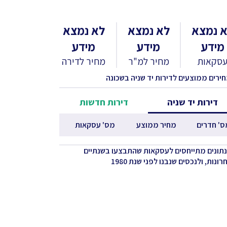
 נמצא
לא נמצא
לא נמצא
מידע
מידע
מידע
סקאות
מחיר למ"ר
מחיר לדירה
חירים ממוצעים לדירות יד שניה בשכונה
דירות יד שניה
דירות חדשות
ס' חדרים
מחיר ממוצע
מס' עסקאות
נתונים מתייחסים לעסקאות שהתבצעו בשנתיים
ונות, ולנכסים שנבנו לפני שנת 1980