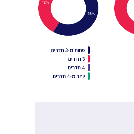
פחות מ-3 חדרים
3 חדרים
4 חדרים
יותר מ-4 חדרים