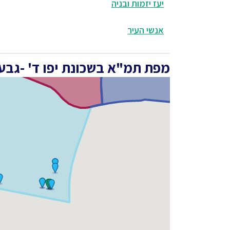
יעז יזמות ובניה
אנשי העיר
מפת תמ"א בשכונת יפו ד' -גבע