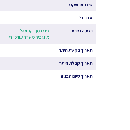
שם הפרוייקט
אדריכל
נציג הדיירים
פרידמן, יקותיאל,
אינגביר משרד עורכי דין
תאריך בקשת היתר
תאריך קבלת היתר
תאריך סיום הבניה