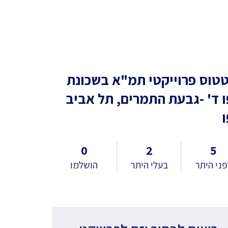
טוס פרוייקטי תמ"א
בשכונת
ו ד' -גבעת התמרים, תל אביב
ו
0
2
5
ני היתר
בעלי היתר
הושלמו