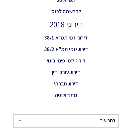
להרשמה לכנס
דירוגי 2018
דירוג יזמי תמ"א 38/1
דירוג יזמי תמ"א 38/2
דירוג יזמי פינוי בינוי
דירוג עורכי דין
דירוג חברתי
מתודולוגיה