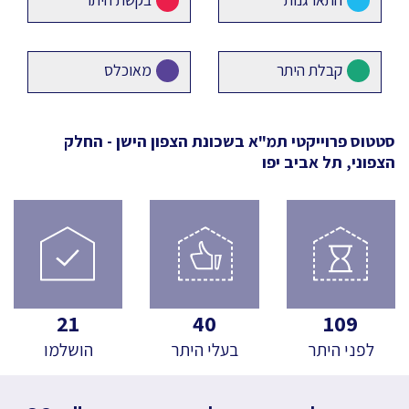
קבלת היתר
מאוכלס
סטטוס פרוייקטי תמ"א
בשכונת הצפון הישן - החלק
הצפוני, תל אביב יפו
21
40
109
לפני היתר
בעלי היתר
הושלמו