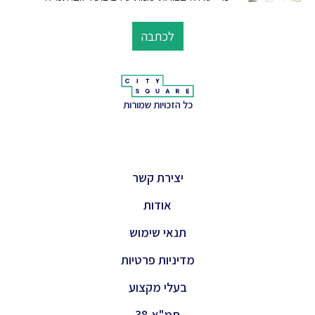
לכתבה
כל הזכויות שמורות
יצירת קשר
אודות
תנאי שימוש
מדיניות פרטיות
בעלי מקצוע
תמ"א 38