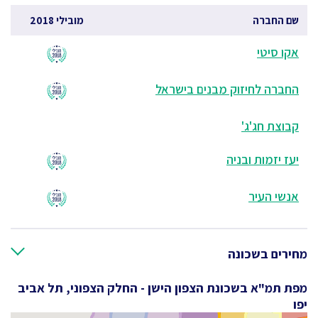
שם החברה
מובילי 2018
אקו סיטי
החברה לחיזוק מבנים בישראל
קבוצת חג'ג'
יעז יזמות ובניה
אנשי העיר
מחירים בשכונה
מפת תמ"א בשכונת הצפון הישן - החלק הצפוני, תל אביב
יפו