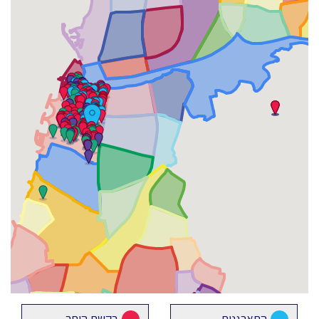
התארגנות
בקשת היתר