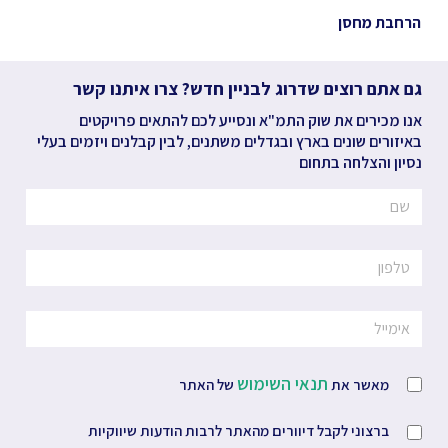
הרחבת מחסן
גם אתם רוצים שדרוג לבניין חדש? צרו איתנו קשר
אנו מכירים את שוק התמ"א ונסייע לכם להתאים פרויקטים
באיזורים שונים בארץ ובגדלים משתנים, לבין קבלנים ויזמים בעלי
נסיון והצלחה בתחום
תנאי השימוש
מאשר את
של האתר
ברצוני לקבל דיוורים מהאתר לרבות הודעות שיווקיות