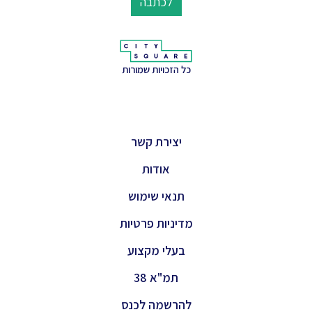
לכתבה
כל הזכויות שמורות
יצירת קשר
אודות
תנאי שימוש
מדיניות פרטיות
בעלי מקצוע
תמ"א 38
להרשמה לכנס