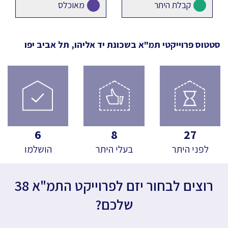
קבלת היתר
מאוכלס
סטטוס פרוייקטי תמ"א
בשכונת יד אליהו, תל אביב יפו
6
8
27
לפני היתר
בעלי היתר
הושלמו
רוצים לבחור יזם לפרוייקט התמ"א 38
שלכם?