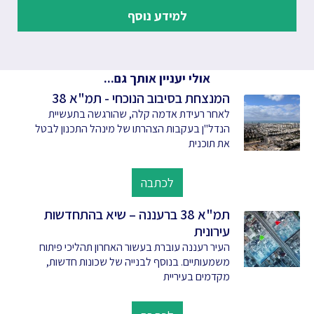
למידע נוסף
אולי יעניין אותך גם...
המנצחת בסיבוב הנוכחי - תמ"א 38
לאחר רעידת אדמה קלה, שהורגשה בתעשיית
הנדל"ן בעקבות הצהרתו של מינהל התכנון לבטל
את תוכנית
לכתבה
תמ"א 38 ברעננה – שיא בהתחדשות
עירונית
העיר רעננה עוברת בעשור האחרון תהליכי פיתוח
משמעותיים. בנוסף לבנייה של שכונות חדשות,
מקדמים בעיריית