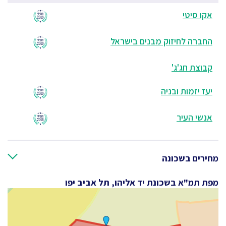
אקו סיטי
החברה לחיזוק מבנים בישראל
קבוצת חג'ג'
יעז יזמות ובניה
אנשי העיר
מחירים בשכונה
מפת תמ"א בשכונת יד אליהו, תל אביב יפו