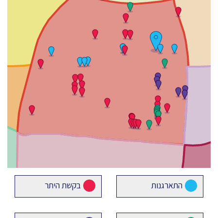
התארגנות
בקשת היתר