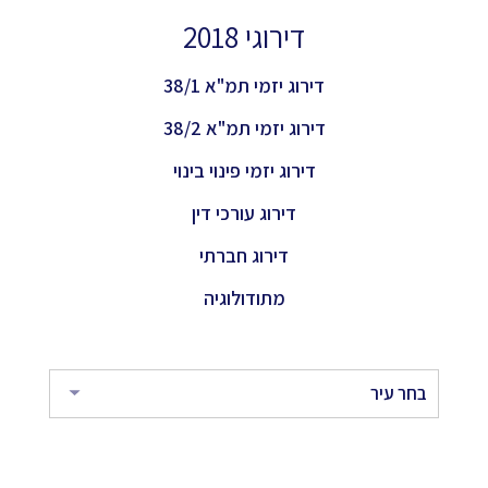
דירוגי 2018
דירוג יזמי תמ"א 38/1
דירוג יזמי תמ"א 38/2
דירוג יזמי פינוי בינוי
דירוג עורכי דין
דירוג חברתי
מתודולוגיה