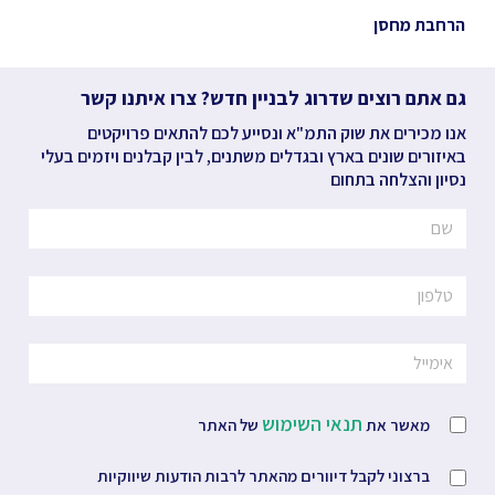
הרחבת מחסן
גם אתם רוצים שדרוג לבניין חדש? צרו איתנו קשר
אנו מכירים את שוק התמ"א ונסייע לכם להתאים פרויקטים
באיזורים שונים בארץ ובגדלים משתנים, לבין קבלנים ויזמים בעלי
נסיון והצלחה בתחום
תנאי השימוש
מאשר את
של האתר
ברצוני לקבל דיוורים מהאתר לרבות הודעות שיווקיות