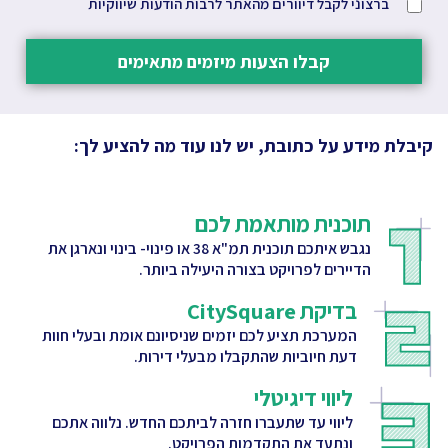
ברצוני לקבל דיוורים מהאתר לרבות הודעות שיווקיות
קבלו הצעות מיזמים מתאימים
קיבלת מידע על כתובת, יש לנו עוד מה להציע לך:
תוכנית מותאמת לכם
נגבש איתכם תוכנית תמ"א 38 או פינוי- בינוי ונארגן את
הדיירים לפרויקט בצורה היעילה ביותר.
בדיקת CitySquare
המערכת תציע לכם יזמים שניסיונם אומת ובעלי חוות
דעת חיוביות שהתקבלו מבעלי דירות.
ליווי דיגיטלי
ליווי עד שתעברו חזרה לביתכם החדש. נלווה אתכם
ונתעד את התקדמות הפרויקט.