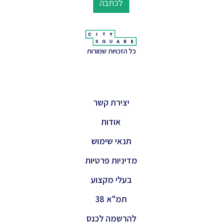
לכתבה
כל הזכויות שמורות
יצירת קשר
אודות
תנאי שימוש
מדיניות פרטיות
בעלי מקצוע
תמ"א 38
להרשמה לכנס