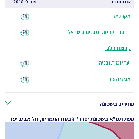
שם החברה
מובילי 2018
אקו סיטי
החברה לחיזוק מבנים בישראל
קבוצת חג'ג'
יעז יזמות ובניה
אנשי העיר
מחירים בשכונה
מפת תמ"א בשכונת יפו ד' -גבעת התמרים, תל אביב יפו