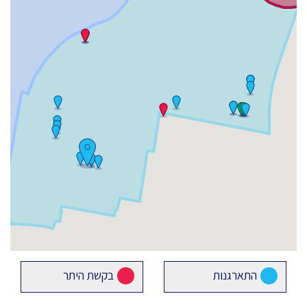
התארגנות
בקשת היתר