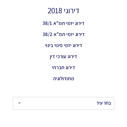
דירוגי 2018
דירוג יזמי תמ"א 38/1
דירוג יזמי תמ"א 38/2
דירוג יזמי פינוי בינוי
דירוג עורכי דין
דירוג חברתי
מתודולוגיה