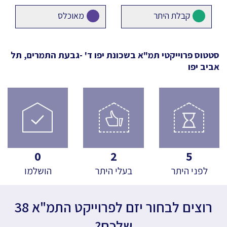
קבלת היתר
מאוכלס
סטטוס פרוייקטי תמ"א
בשכונת יפו ד' -גבעת התמרים, תל
אביב יפו
0
2
5
לפני היתר
בעלי היתר
הושלמו
רוצים לבחור יזם לפרוייקט התמ"א 38
שלכם?