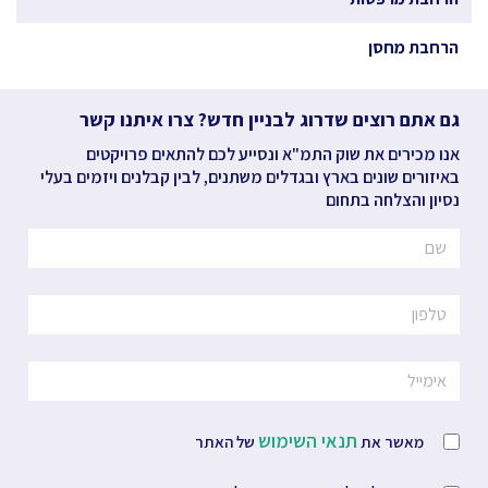
הרחבת מחסן
גם אתם רוצים שדרוג לבניין חדש? צרו איתנו קשר
אנו מכירים את שוק התמ"א ונסייע לכם להתאים פרויקטים
באיזורים שונים בארץ ובגדלים משתנים, לבין קבלנים ויזמים בעלי
נסיון והצלחה בתחום
תנאי השימוש
מאשר את
של האתר