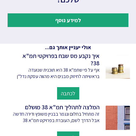
למידע נוסף
אולי יעניין אותך גם...
איך נקבע מס שבח בפרויקטי תמ"א
38?
אף על פי שתמ"א 38 היא תוכנית שנועדה
בראשיתה לחיזוק מבנים היא מהווה עסקת נדל"ן
לכתבה
המלצה לתהליך תמ"א 38 מושלם
זה מתחיל בחלום ונגמר בבניין משופץ ודירה חדשה
אבל הדרך לשם, העוברת בפרויקט תמ"א 38