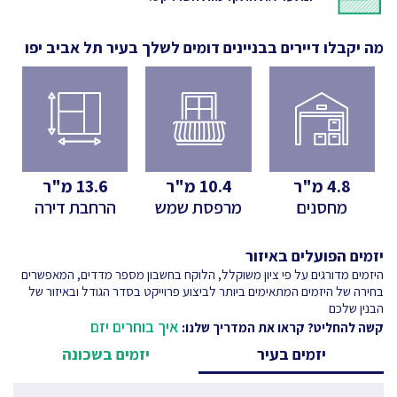
מה יקבלו דיירים בבניינים דומים לשלך
בעיר תל אביב יפו
4.8
מ"ר
10.4
מ"ר
13.6
מ"ר
מחסנים
מרפסת שמש
הרחבת דירה
יזמים הפועלים באיזור
היזמים מדורגים על פי ציון משוקלל, הלוקח בחשבון מספר מדדים, המאפשרים
בחירה של היזמים המתאימים ביותר לביצוע פרוייקט בסדר הגודל ובאיזור של
הבנין שלכם
איך בוחרים יזם
קשה להחליט? קראו את המדריך שלנו:
יזמים בעיר
יזמים בשכונה