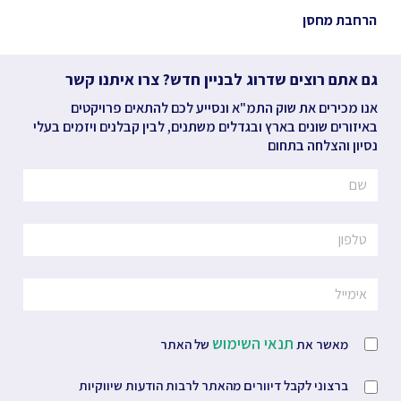
הרחבת מחסן
גם אתם רוצים שדרוג לבניין חדש? צרו איתנו קשר
אנו מכירים את שוק התמ"א ונסייע לכם להתאים פרויקטים
באיזורים שונים בארץ ובגדלים משתנים, לבין קבלנים ויזמים בעלי
נסיון והצלחה בתחום
תנאי השימוש
מאשר את
של האתר
ברצוני לקבל דיוורים מהאתר לרבות הודעות שיווקיות