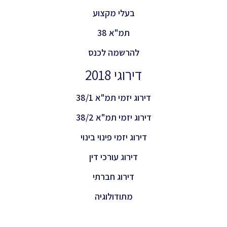
בעלי מקצוע
תמ"א 38
להרשמה לכנס
דירוגי 2018
דירוג יזמי תמ"א 38/1
דירוג יזמי תמ"א 38/2
דירוג יזמי פינוי בינוי
דירוג עורכי דין
דירוג חברתי
מתודולוגיה