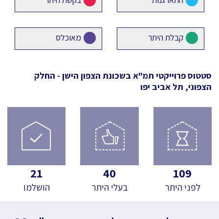
קבלת היתר
מאוכלס
סטטוס פרוייקטי תמ"א
בשכונת הצפון הישן - החלק
הצפוני, תל אביב יפו
21
40
109
לפני היתר
בעלי היתר
הושלמו