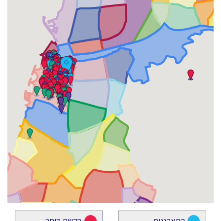
התארגנות
בקשת היתר