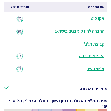
שם החברה
מובילי 2018
אקו סיטי
החברה לחיזוק מבנים בישראל
קבוצת חג'ג'
יעז יזמות ובניה
אנשי העיר
מחירים בשכונה
מפת תמ"א בשכונת הצפון הישן - החלק הצפוני, תל אביב
יפו