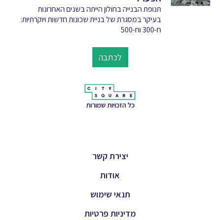
תנופת הבנייה בחולון הייתה בשנים האחרונות
בעיקר במסגרת של בניית שכונות חדשות ויוקרתיות:
ח-300 וח-500
לכתבה
כל הזכויות שמורות
יצירת קשר
אודות
תנאי שימוש
מדיניות פרטיות