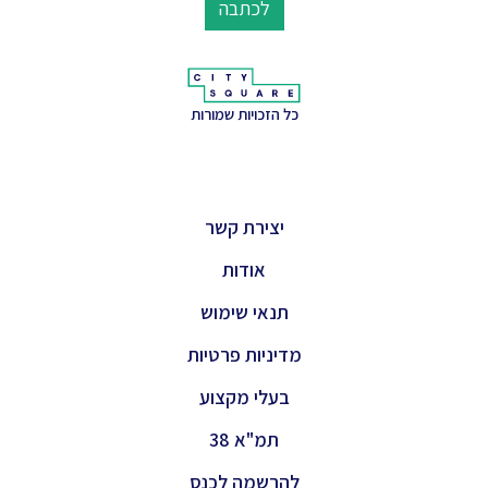
לכתבה
כל הזכויות שמורות
יצירת קשר
אודות
תנאי שימוש
מדיניות פרטיות
בעלי מקצוע
תמ"א 38
להרשמה לכנס