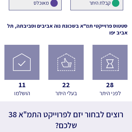
קבלת היתר
מאוכלס
סטטוס פרוייקטי תמ"א
בשכונת נוה אביבים וסביבתה, תל
אביב יפו
11
22
28
לפני היתר
בעלי היתר
הושלמו
רוצים לבחור יזם לפרוייקט התמ"א 38
שלכם?