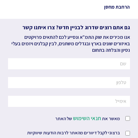
הרחבת מחסן
גם אתם רוצים שדרוג לבניין חדש? צרו איתנו קשר
אנו מכירים את שוק התמ"א ונסייע לכם להתאים פרויקטים
באיזורים שונים בארץ ובגדלים משתנים, לבין קבלנים ויזמים בעלי
נסיון והצלחה בתחום
תנאי השימוש
מאשר את
של האתר
ברצוני לקבל דיוורים מהאתר לרבות הודעות שיווקיות