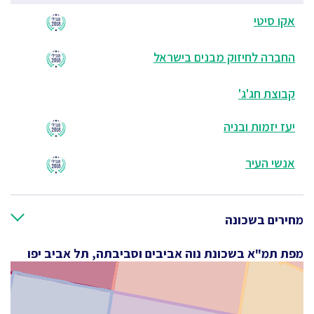
אקו סיטי
החברה לחיזוק מבנים בישראל
קבוצת חג'ג'
יעז יזמות ובניה
אנשי העיר
מחירים בשכונה
מפת תמ"א בשכונת נוה אביבים וסביבתה, תל אביב יפו