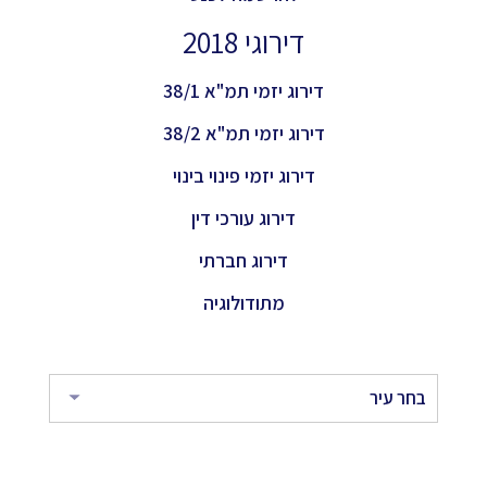
דירוגי 2018
דירוג יזמי תמ"א 38/1
דירוג יזמי תמ"א 38/2
דירוג יזמי פינוי בינוי
דירוג עורכי דין
דירוג חברתי
מתודולוגיה