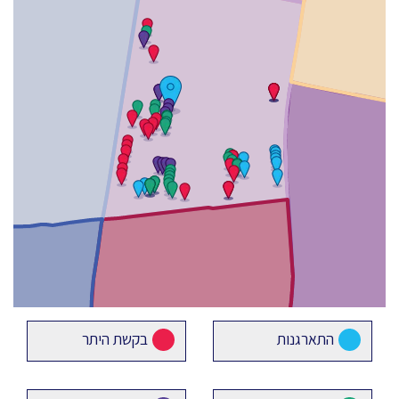
התארגנות
בקשת היתר